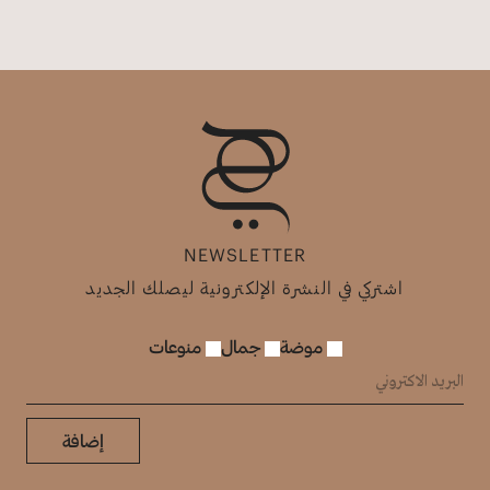
NEWSLETTER
اشتركي في النشرة الإلكترونية ليصلك الجديد
موضة
جمال
منوعات
إضافة