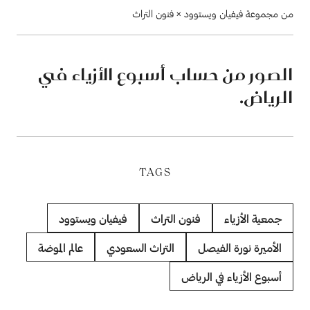
من مجموعة فيفيان ويستوود × فنون التراث
الصور من حساب أسبوع الأزياء في
الرياض.
TAGS
جمعية الأزياء
فنون التراث
فيفيان ويستوود
الأميرة نورة الفيصل
التراث السعودي
عالم الموضة
أسبوع الأزياء في الرياض