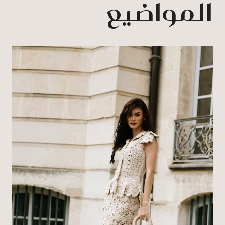
المواضيع