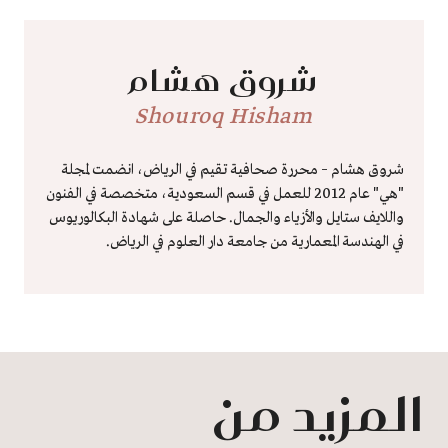
شروق هشام
Shouroq Hisham
شروق هشام – محررة صحافية تقيم في الرياض، انضمت لمجلة
"هي" عام 2012 للعمل في قسم السعودية، متخصصة في الفنون
واللايف ستايل والأزياء والجمال. حاصلة على شهادة البكالوريوس
في الهندسة المعمارية من جامعة دار العلوم في الرياض.
المزيد من