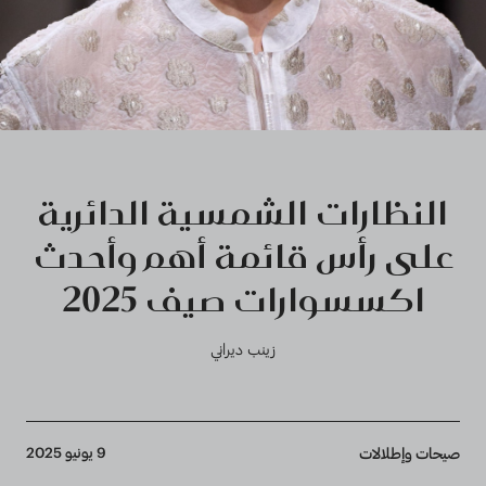
النظارات الشمسية الدائرية
على رأس قائمة أهم وأحدث
اكسسوارات صيف 2025
زينب ديراني
Breadcrumb
9 يونيو 2025
صيحات وإطلالات