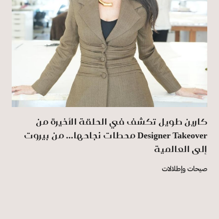
كارين طويل تكشف في الحلقة الأخيرة من
‏Designer ‎Takeover‏ محطات نجاحها... من بيروت
إلى ‏العالمية
صيحات وإطلالات