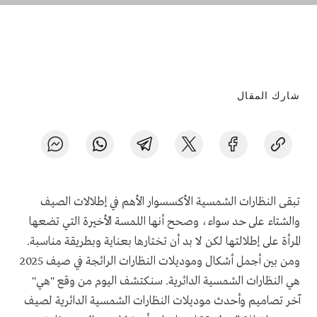
شارك المقال
تبقى النظارات الشمسية الأكسسوار الأهم في إطلالات الصيف
والشتاء على حد سواء، وصحح أنها اللمسة الأخيرة التي تضعها
المرأة على إطلالتها لكن لا بد أن تختارها بعناية وبطريقة مناسبة.
ومن بين أجمل أشكال وموديلات النظارات الرائجة في صيف 2025
هي النظارات الشمسية الدائرية. سنكتشف اليوم من وقع "هي"
آخر تصاميم وأحدث موديلات النظارات الشمسية الدائرية لصيف