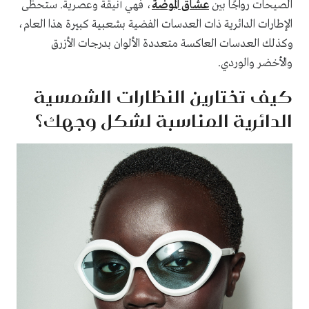
الصيحات رواجًا بين
عشاق الموضة
، فهي أنيقة وعصرية. ستحظى
الإطارات الدائرية ذات العدسات الفضية بشعبية كبيرة هذا العام،
وكذلك العدسات العاكسة متعددة الألوان بدرجات الأزرق
والأخضر والوردي.
كيف تختارين النظارات الشمسية
الدائرية المناسبة لشكل وجهك؟