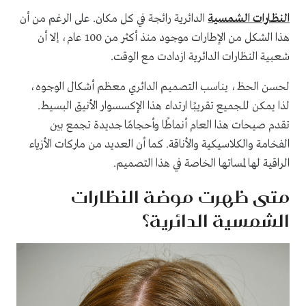
النظارات الشمسية
الدائرية رائجة في كل مكان. على الرغم من أن
هذا الشكل من الإطارات موجود منذ أكثر من 100 عام، إلا أن
شعبية النظارات الدائرية ازدادت مع الوقت.
لحسن الحظ، يناسب التصميم الدائري معظم أشكال الوجوه،
لذا يمكن للجميع تقريبًا ارتداء هذا الإكسسوار الأنيق البسيط.
تقدم صيحات هذا العام أنماطًا وأحجامًا جديدة تجمع بين
الفخامة والكلاسيكية والأناقة. كما أن العديد من ماركات الأزياء
الراقية لها لمساتها الخاصة في هذا التصميم.
متى ظهرت موضة النظارات
الشمسية الدائرية؟