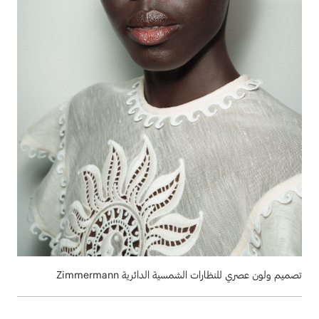
تصميم ولون عصري للنظارات الشمسية الدائرية Zimmermann