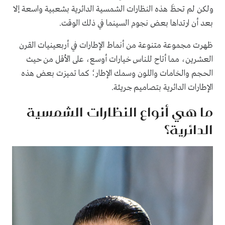
ولكن لم تحظَ هذه النظارات الشمسية الدائرية بشعبية واسعة إلا
بعد أن ارتداها بعض نجوم السينما في ذلك الوقت.
ظهرت مجموعة متنوعة من أنماط الإطارات في أربعينيات القرن
العشرين، مما أتاح للناس خيارات أوسع، على الأقل من حيث
الحجم والخامات واللون وسمك الإطار؛ كما تميزت بعض هذه
الإطارات الدائرية بتصاميم جريئة.
ما هي أنواع النظارات الشمسية
الدائرية؟