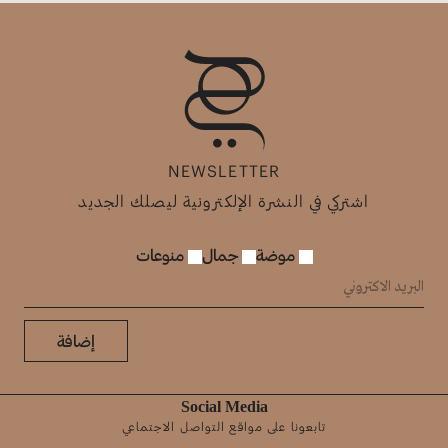
NEWSLETTER
اشتركي في النشرة الإلكترونية ليصلك الجديد
موضة
جمال
منوعات
إضافة
Social Media
تابعونا على مواقع التواصل الاجتماعي