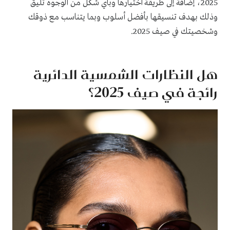
2025، إضافة إلى طريقة اختيارها وبأي شكل من الوجوه تليق
وذلك بهدف تنسيقها بأفضل أسلوب وبما يتناسب مع ذوقك
وشخصيتك في صيف 2025.
هل النظارات الشمسية الدائرية
رائجة في صيف 2025؟