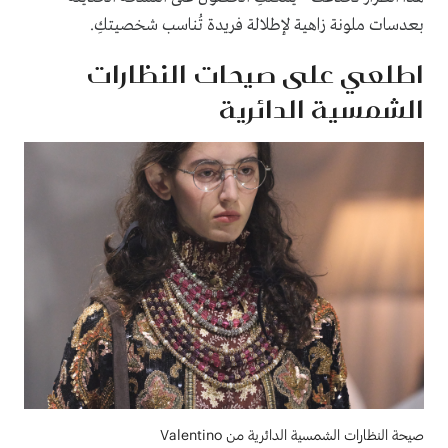
بعدسات ملونة زاهية لإطلالة فريدة تُناسب شخصيتكِ.
اطلعي على صيحات النظارات
الشمسية الدائرية
صيحة النظارات الشمسية الدائرية من Valentino