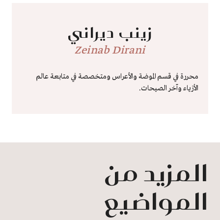
زينب ديراني
Zeinab Dirani
محررة في قسم الموضة والأعراس ومتخصصة في متابعة عالم
الأزياء وآخر الصيحات.
المزيد من
المواضيع