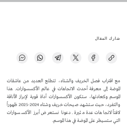
شارك المقال
مع اقتراب فصل الخريف والشتاء، تتطلع العديد من عاشقات
الموضة إلى معرفة أحدث الاتجاهات في عالم الأكسسوارات. هذا
الموسم وكعادتها، ستكون الأكسسوارات أداة قوية لإبراز الأناقة
والتفرد، حيث ستشهد صيحات خريف وشتاء 2024-2025 ظهوراً
لافتاً لاتجاهات عدة مثيرة. دعونا نستعرض أبرز الأكسسوارات
التي ستسيطر على الموضة في هذا الموسم.