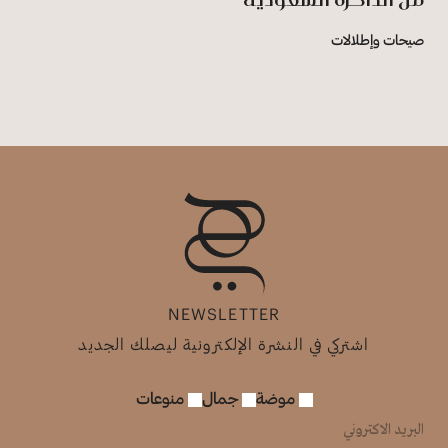
صيحات وإطلالات
NEWSLETTER
اشتركي في النشرة الإلكترونية ليصلك الجديد
موضة
جمال
منوعات