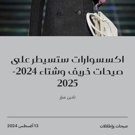
اكسسوارات ستسيطر على
صيحات خريف وشتاء 2024-
2025
نادين منيّر
Breadcrumb
13 أغسطس 2024
صيحات وإطلالات