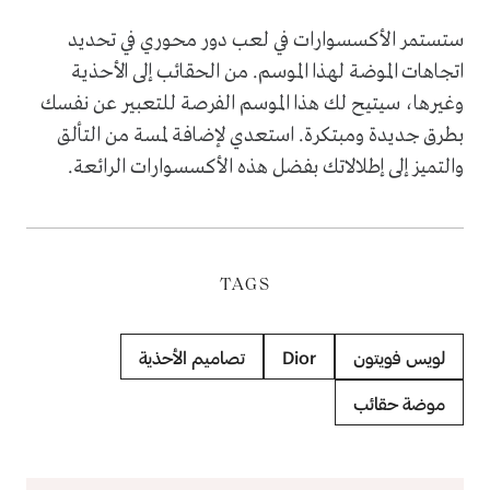
ستستمر الأكسسوارات في لعب دور محوري في تحديد
اتجاهات الموضة لهذا الموسم. من الحقائب إلى الأحذية
وغيرها، سيتيح لك هذا الموسم الفرصة للتعبير عن نفسك
بطرق جديدة ومبتكرة. استعدي لإضافة لمسة من التألق
والتميز إلى إطلالاتك بفضل هذه الأكسسوارات الرائعة.
TAGS
لويس فويتون
Dior
تصاميم الأحذية
موضة حقائب