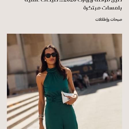
بلمسات مبتكرة
صيحات وإطلالات