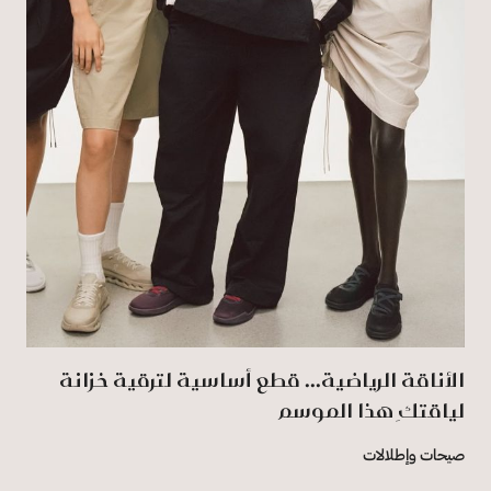
الأناقة الرياضية... قطع أساسية لترقية خزانة
لياقتكِ هذا الموسم
صيحات وإطلالات