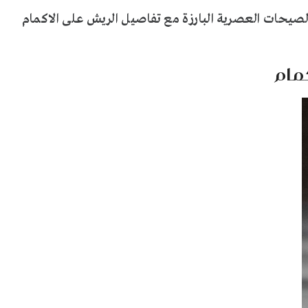
الصيحات العصرية البارزة مع تفاصيل الريش على الاكمام
مام