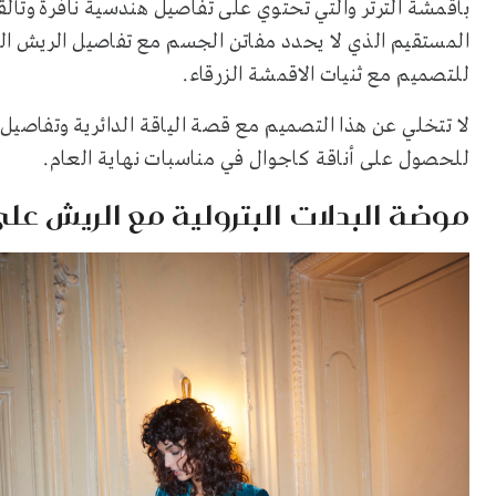
بأقمشة الترتر والتي تحتوي على تفاصيل هندسية نافرة وتأل
المستقيم الذي لا يحدد مفاتن الجسم مع تفاصيل الريش ال
للتصميم مع ثنيات الاقمشة الزرقاء.
لا تتخلي عن هذا التصميم مع قصة الياقة الدائرية وتفاصيل ا
للحصول على أناقة كاجوال في مناسبات نهاية العام.
موضة البدلات البترولية مع الريش على