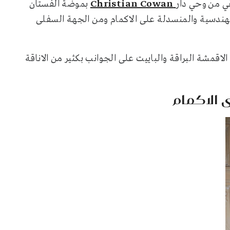
قي من وحي دار
Christian Cowan
بموضة الفستان
هندسية والمنسدلة على الاكمام ومن الجهة السفلى
لاقمشة البراقة والباييت على الجوانب بكثير من الاناقة
 الاكمام