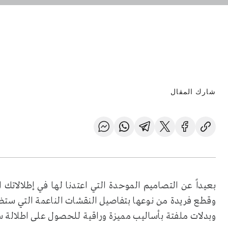
شارك المقال
بعيداً عن التصاميم الموحدة التي اعتدنا لها في إطلالاتك
وقطع فريدة من نوعها بتفاصيل النقشات الناعمة التي ستضف
وبدلات ملفتة بأساليب مميزة وراقية للحصول على اطلالة سا