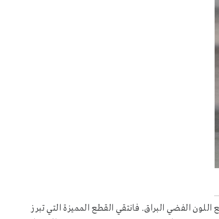
للون الفضي البراق. فانتقي القطع المميزة التي تبرز