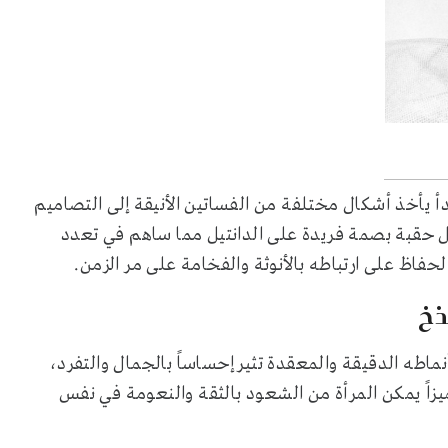
 يأخذ أشكال مختلفة من الفساتين الأنيقة إلى التصاميم
ل حقبة بصمة فريدة على الدانتيل مما ساهم في تعدد
فاظ على ارتباطه بالأنوثة والفخامة على مر الزمن.
ذخ
وأنماطه الدقيقة والمعقدة تثير إحساساً بالجمال والتفرد،
ميزاً يمكن المرأة من الشعود بالثقة والنعومة في نفس