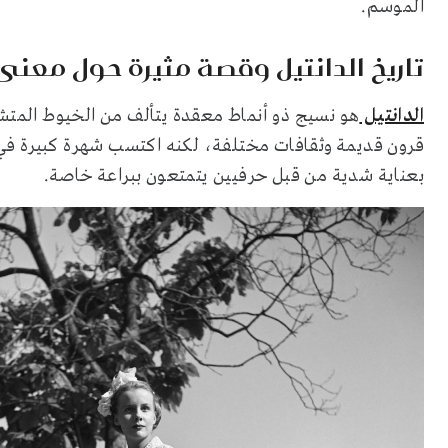
الموسم.
تاريخ الدانتيل وقصة مثيرة حول معنى
الدانتيل
هو نسيج ذو أنماط معقدة يتألف من الخيوط المتشا
قرون قديمة وثقافات مختلفة، لكنه اكتسب شهرة كبيرة في 
بعناية شدية من قبل حرفيين يتمتعون ببراعة خاصة.