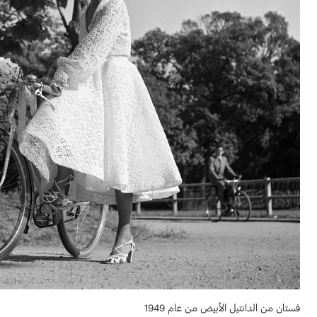
فستان من الدانتيل الأبيض من عام 1949