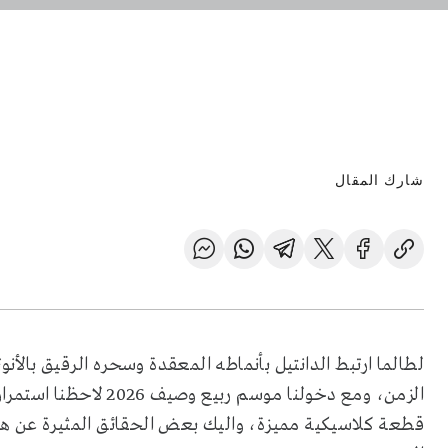
شارك المقال
لطالما ارتبط الدانتيل بأنماطه المعقدة وسحره الرقيق بالأنو
الزمن، ومع دخولنا موسم
قطعة كلاسيكية مميزة، واليك بعض الحقائق المثيرة عن هذا