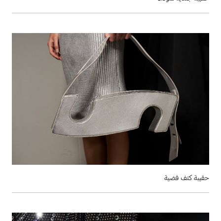
حقيبة كتف فضية