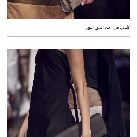
كلتش من الجلد البيجي اللون