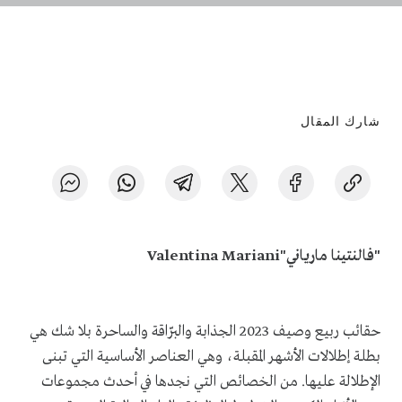
شارك المقال
"فالنتينا مارياني"
Valentina Mariani
حقائب ربيع وصيف
2023
الجذابة والبرّاقة والساحرة بلا شك هي
بطلة إطلالات الأشهر المقبلة، وهي العناصر الأساسية التي تبنى
الإطلالة عليها
.
من الخصائص التي نجدها في أحدث مجموعات