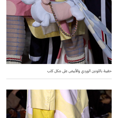
حقيبة باللونين الوردي والأبيض على شكل كلب