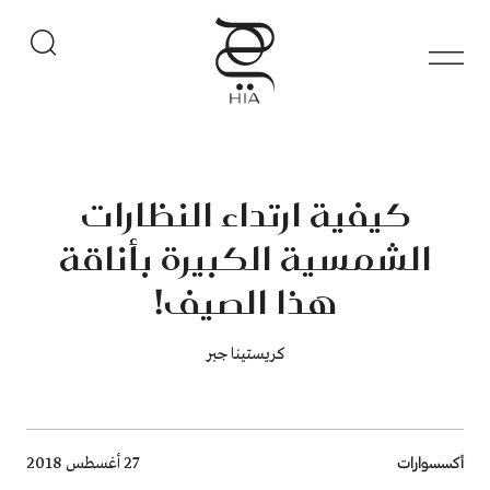
كيفية ارتداء النظارات
الشمسية الكبيرة بأناقة
هذا الصيف!
كريستينا جبر
Breadcrumb
أكسسوارات
27 أغسطس 2018