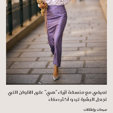
تعرفي مع منسقة أزياء "هي" على الألوان التي
تجعل البشرة تبدو أكثر صفاءً
صيحات وإطلالات