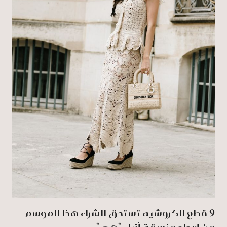
9 قطع الكروشيه تستحق الشراء هذا الموسم