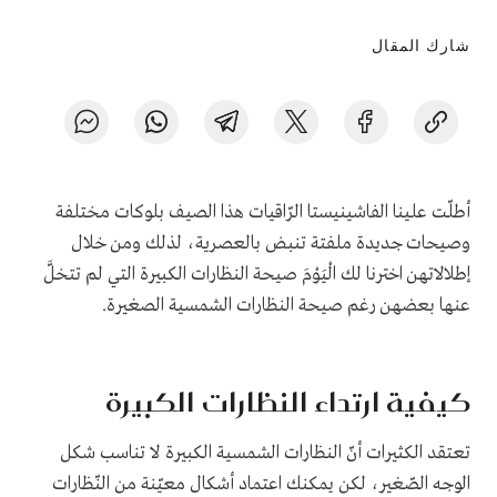
شارك المقال
أطلّت علينا الفاشينيستا الرّاقيات هذا الصيف بلوكات مختلفة
وصيحات جديدة ملفتة تنبض بالعصرية، لذلك ومن خلال
إطلالاتهن اخترنا لك الْيَوْمَ صيحة النظارات الكبيرة التي لم تتخلَّ
عنها بعضهن رغم صيحة النظارات الشمسية الصغيرة.
كيفية ارتداء النظارات الكبيرة
تعتقد الكثيرات أنّ النظارات الشمسية الكبيرة لا تناسب شكل
الوجه الصّغير، لكن يمكنك اعتماد أشكال معيّنة من النّظارات