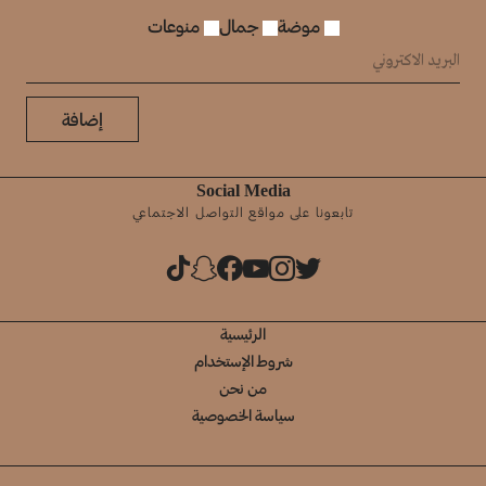
موضة
جمال
منوعات
إضافة
Social Media
تابعونا على مواقع التواصل الاجتماعي
الرئيسية
شروط الإستخدام
من نحن
سياسة الخصوصية