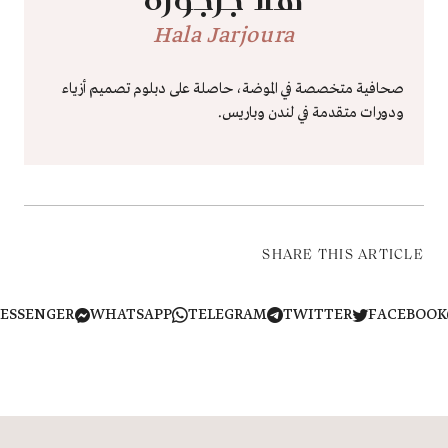
Hala Jarjoura
صحافية متخصصة في الموضة، حاصلة على دبلوم تصميم أزياء
ودورات متقدمة في لندن وباريس.
SHARE THIS ARTICLE
MESSENGER
WHATSAPP
TELEGRAM
TWITTER
FACEB