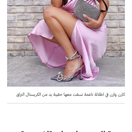
كارن وازن في اطلالة ناعمة نسقت معها حقيبة يد من الكريستال البراق