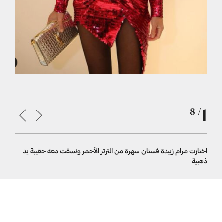
1
/ 8
اختارت مرام زبيدة فستان سهرة من الترتر الأحمر ونسقت معه حقيبة يد
اعتمد العن
ذهبية