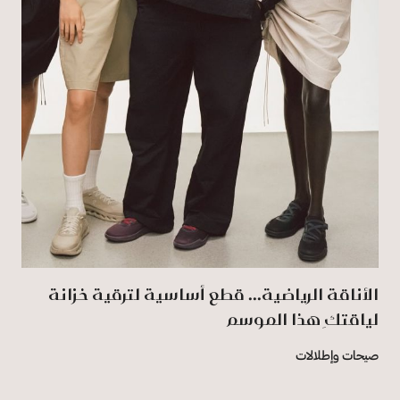
الأناقة الرياضية... قطع أساسية لترقية خزانة
لياقتكِ هذا الموسم
صيحات وإطلالات