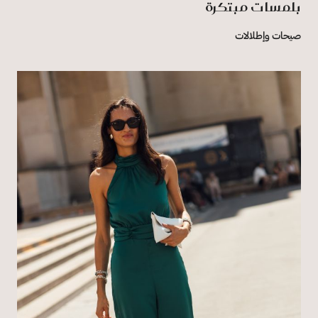
بلمسات مبتكرة
صيحات وإطلالات