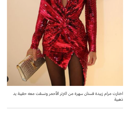
اختارت مرام زبيدة فستان سهرة من الترتر الأحمر ونسقت معه حقيبة يد
ذهبية