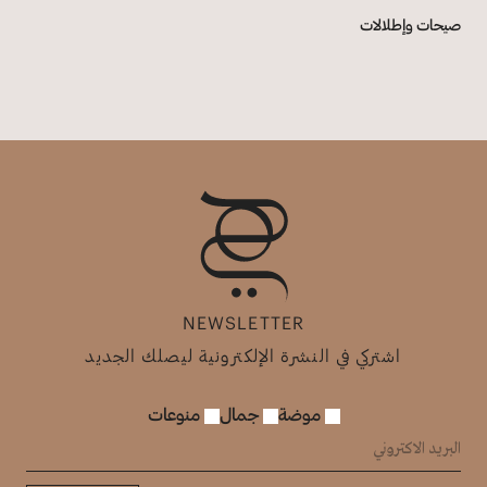
صيحات وإطلالات
NEWSLETTER
اشتركي في النشرة الإلكترونية ليصلك الجديد
موضة
جمال
منوعات