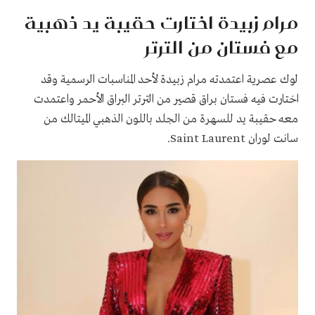
مرام زبيدة اختارت حقيبة يد ذهبية
مع فستان من الترتر
لوك عصرية اعتمدته مرام زبيدة لأحد المناسبات الرسمية وقد
اختارت فيه فستان براق قصير من الترتر البراق الأحمر واعتمدت
معه حقيبة يد للسهرة من الجلد باللون الذهبي الميتالك من
سانت لوران Saint Laurent.