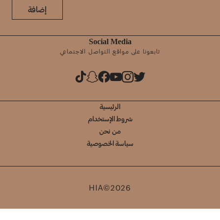
إضافة
Social Media
تابعونا على مواقع التواصل الاجتماعي
الرئيسية
شروط الإستخدام
من نحن
سياسة الخصوصية
HIA©2026