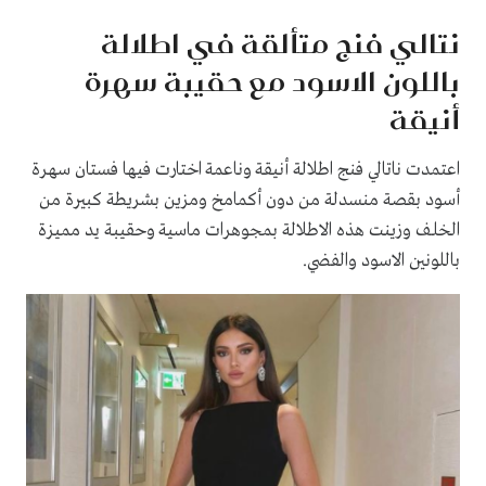
نتالي فنج متألقة في اطلالة
باللون الاسود مع حقيبة سهرة
أنيقة
اعتمدت ناتالي فنج اطلالة أنيقة وناعمة اختارت فيها فستان سهرة
أسود بقصة منسدلة من دون أكمامخ ومزين بشريطة كبيرة من
الخلف وزينت هذه الاطلالة بمجوهرات ماسية وحقيبة يد مميزة
باللونين الاسود والفضي.