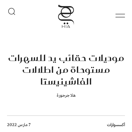
موديلات حقائب يد للسهرات
مستوحاة من اطلالات
الفاشينيستا
هلا جرجورة
Breadcrumb
أكسسوارات
7 مارس 2022