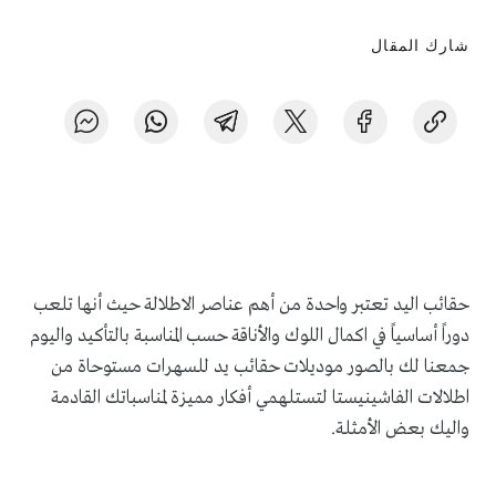
شارك المقال
حقائب اليد تعتبر واحدة من أهم عناصر الاطلالة حيث أنها تلعب
دوراً أساسياً في اكمال اللوك والأناقة حسب المناسبة بالتأكيد واليوم
جمعنا لك بالصور موديلات حقائب يد للسهرات مستوحاة من
اطلالات الفاشينيستا لتستلهمي أفكار مميزة لمناسباتك القادمة
واليك بعض الأمثلة.