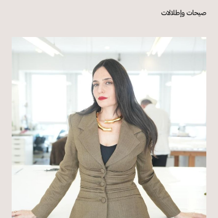
صيحات وإطلالات