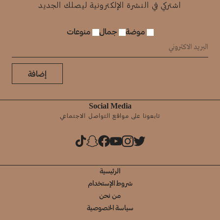
اشتركي في النشرة الإلكترونية ليصلك الجديد
موضة
جمال
منوعات
إضافة
Social Media
تابعونا على مواقع التواصل الاجتماعي
الرئيسية
شروط الإستخدام
من نحن
سياسة الخصوصية