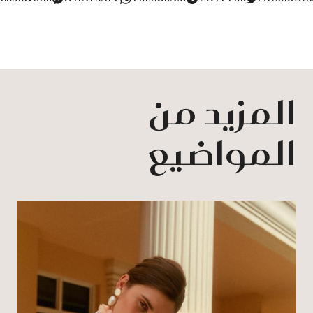
المزيد من
المواضيع