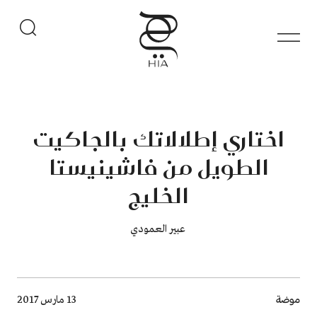
اختاري إطلالاتك بالجاكيت
الطويل من فاشينيستا
الخليج
​​​​​​​ عبير العمودي
Breadcrumb
موضة
13 مارس 2017