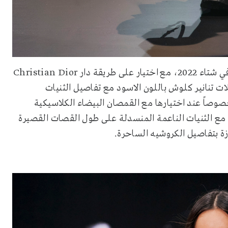
ى طريقة دار
Christian Dior
ات تنانير كلوش باللون الاسود مع تفاصيل الثنيات
صوصاً عند اختيارها مع القمصان البيضاء الكلاسيكية
 مع الثنيات الناعمة المنسدلة على طول القصات القصيرة
ة بتفاصيل الكروشيه الساحرة.