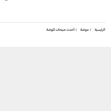
Breadcrumb
الرئيسية
موضة
أحدث صيحات الموضة