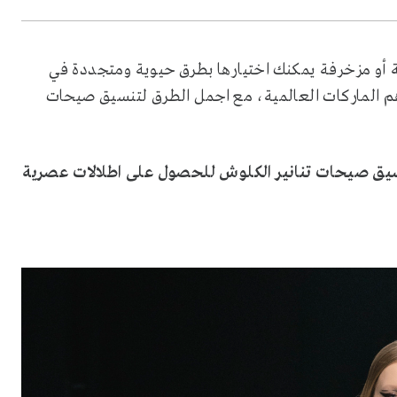
أو مزخرفة يمكنك اختيارها بطرق حيوية ومتجددة في
م الماركات العالمية، مع اجمل الطرق لتنسيق صيحات
يق صيحات تنانير الكلوش للحصول على اطلالات عصرية