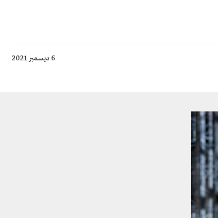
6 ديسمبر 2021