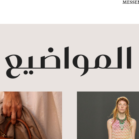
MESSE
 المواضيع