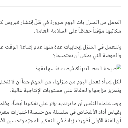
العمل من المنزل بات اليوم ضرورة في ظلّ إنتشار فيروس كو
مكاتبها مؤقتاً حفاظاً على السلامة العامة.
وللعمل في المنزل إيجابيات عدة منها عدم إضاعة الوقت على
والموضة التي يمكن أن نعتمدها؟
لكل إمرأة تعمل اليوم من منزلها، من المهمّ جداً ان لا تتخل
وتعزيز مزاجها والحفاظ على مستويات الإنتاجية عالية.
بقياس أداء الأشخاص في سلسلة من خمسة اختبارات معرفي
أن الفئة الأولى أظهرت زيادة في التفكير المجرّد وتحسين الأد