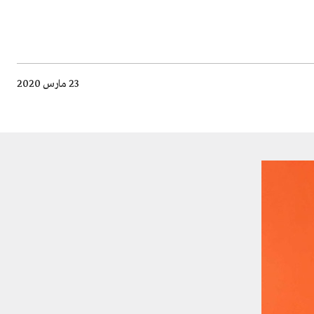
23 مارس 2020