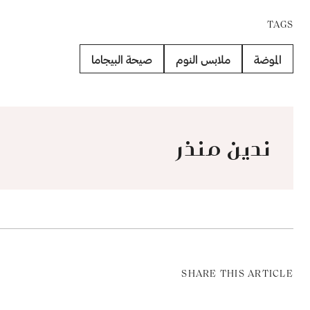
TAGS
الموضة
ملابس النوم
صيحة البيجاما
ندين منذر
SHARE THIS ARTICLE