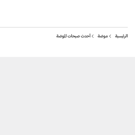
Breadcrumb
الرئيسية
موضة
أحدث صيحات الموضة