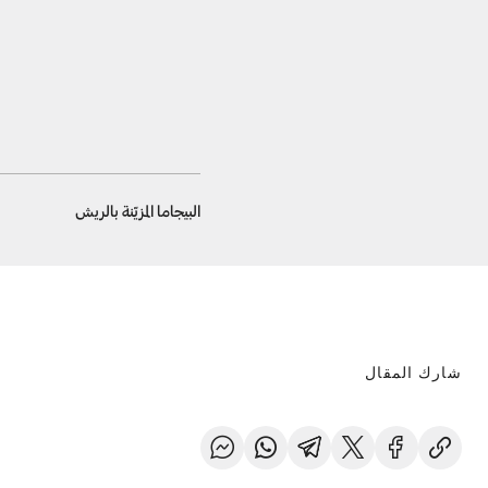
البيجاما المزيّنة بالريش
شارك المقال