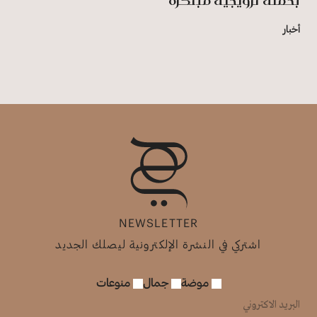
بحملة ترويجية مبتكرة
أخبار
NEWSLETTER
اشتركي في النشرة الإلكترونية ليصلك الجديد
موضة
جمال
منوعات