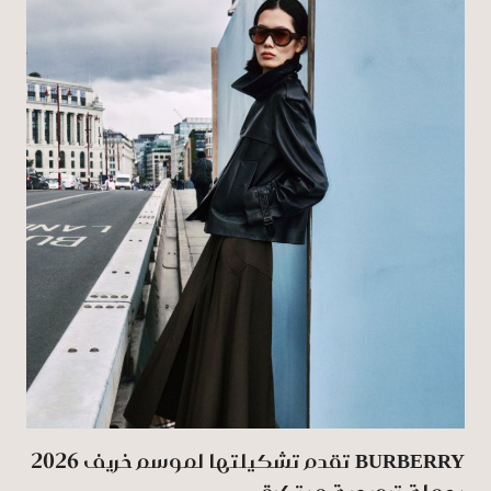
BURBERRY تقدم تشكيلتها لموسم خريف 2026