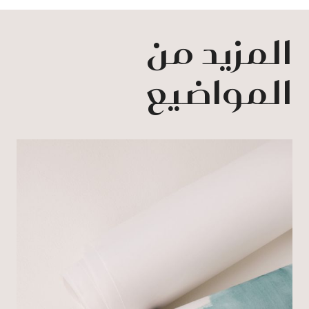
المزيد من
المواضيع