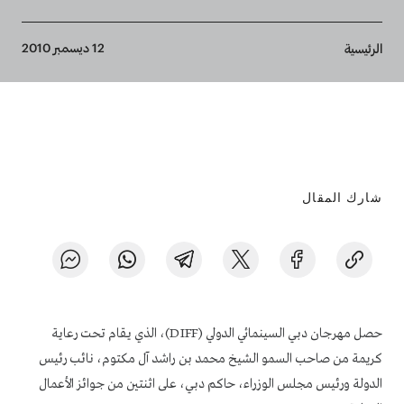
Breadcrumb
12 ديسمبر 2010
الرئيسية
شارك المقال
حصل مهرجان دبي السينمائي الدولي (DIFF)، الذي يقام تحت رعاية
كريمة من صاحب السمو الشيخ محمد بن راشد آل مكتوم، نائب رئيس
الدولة ورئيس مجلس الوزراء، حاكم دبي، على اثنتين من جوائز الأعمال