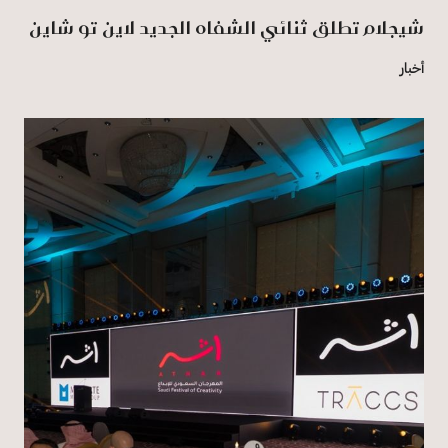
شيجلام تطلق ثنائي الشفاه الجديد لاين تو شاين
أخبار