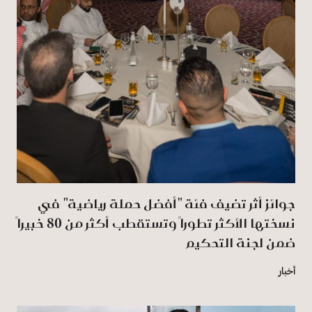
جوائز أثر تضيف فئة "أفضل حملة رياضية" في
نسختها الأكثر تطوراً وتستقطب أكثر من 80 خبيراً
ضمن لجنة التحكيم
أخبار