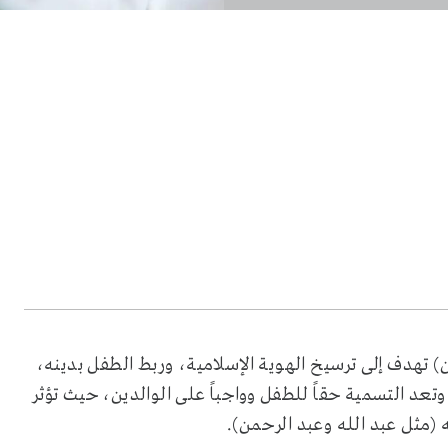
 تهدف إلى ترسيخ الهوية الإسلامية، وربط الطفل بدينه،
عد التسمية حقاً للطفل وواجباً على الوالدين، حيث تؤثر
ه (مثل عبد الله وعبد الرحمن).