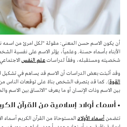
أن يكون الاسم حسن المعنى: مقولة "لكل امرئ من اسمه 
الأبناء بأسماء حسنة. وعلمياً، يؤثر الاسم على نفسية ال
شخصيته ومستقبله، وفقاً لدراسات
علم النفس
الاجتماعي.
وقد أثبتت بعض الدراسات أن الاسم قد يساهم في تشكيل
القوة
). كما قد يتصرف الشخص بناءً على توقعات الناس من 
بين الاسم وذات الإنسان أو ما يعرف "الاتساق بين الاسم وا
• أسماء أولاد إسلامية من القرآن الكري
تتضمن
أسماء الأولاد
المستوحاة من القرآن الكريم أسماء ال