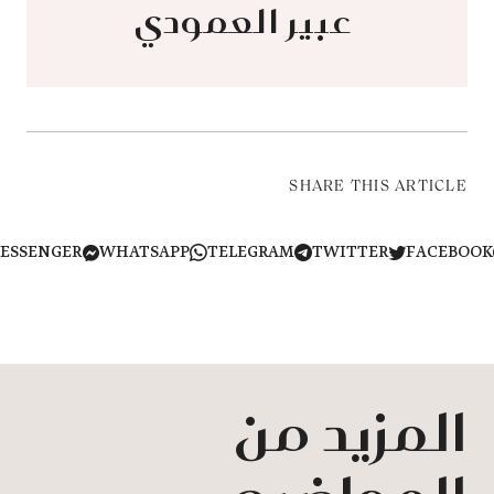
​​​​​​​ عبير العمودي
SHARE THIS ARTICLE
MESSENGER
WHATSAPP
TELEGRAM
TWITTER
FACEB
المزيد من