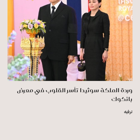
وردة الملكة سوثيدا تأسر القلوب في معرض
بانكوك
ترفيه