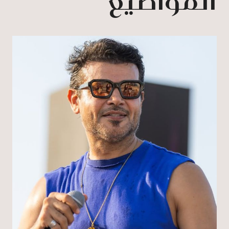
المواضيع