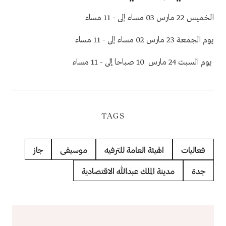
الخميس 22 مارس 03 مساء إلى - 11 مساء
يوم الجمعة 23 مارس 02 مساء إلى - 11 مساء
يوم السبت 24 مارس 10 صباحا إلى - 11 مساء
TAGS
فعاليات
الهيئة العامة للترفيه
موسيقى
جاز
جدة
مدينة الملك عبدالله الاقتصادية