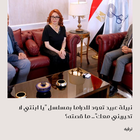
نبيلة عبيد تعود للدراما بمسلسل "يا ابنتي لا
تحيريني معك".. ما قصته؟
ترفيه