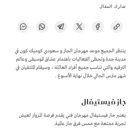
شارك المقال
ينتظر الجميع موعد مهرجان الجاز و سعودي كوميك كون في
مدينة جدة وتحظى الفعاليات باهتمام عشاق الموسيقى وعالم
الترفيه والتي تناسب جميع أفراد العائلة ، وسيقام الملتقيان في
شهر مارس الحالي خلال نهاية الأسبوع .
جاز فيستيفال
يعتبر جاز فيستيفال مهرجان فني يقدم فرصة للزوار لعيش
تجربة ممتعة مع خمس فرق جاز عالمية.