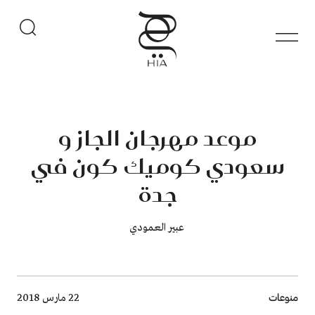
موعد مهرجان الجاز و
سعودي كوميك كون في
جدة
​​​​​​​ عبير العمودي
Breadcrumb
منوعات
22 مارس 2018