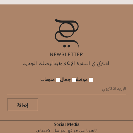
NEWSLETTER
اشتركي في النشرة الإلكترونية ليصلك الجديد
موضة
جمال
منوعات
إضافة
Social Media
تابعونا على مواقع التواصل الاجتماعي