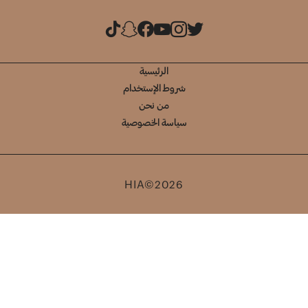
الرئيسية
شروط الإستخدام
من نحن
سياسة الخصوصية
HIA©2026