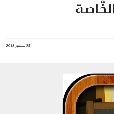
الخاصة
25 سبتمبر 2018