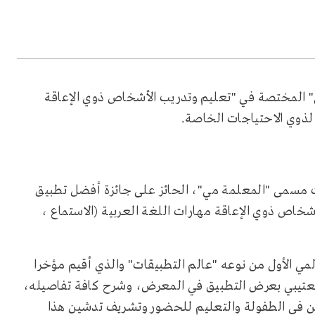
" المختصة في "تعليم وتدريب الأشخاص ذوي الإعاقة
لذوي الاحتياجات الخاصة.
تحت مسمى "المعلمة مي"، الحائز على جائزة أفضل تطبيق
خاص ذوي الإعاقة مهارات اللغة العربية (الاستماع ،
مي الأول من نوعه "عالم التطبيقات" والذي أقيم مؤخرا
لعتيبي بعرض التطبيق في المعرض، وشرح كافة تفاصيله،
ن في الطفولة والتعليم للحضور وتشريف تدشين هذا