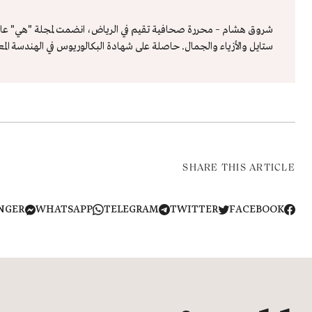
ستايل والأزياء والجمال. حاصلة على شهادة البكالوريوس في الهندسة الم
SHARE THIS ARTICLE
NGER
WHATSAPP
TELEGRAM
TWITTER
FACEBOOK