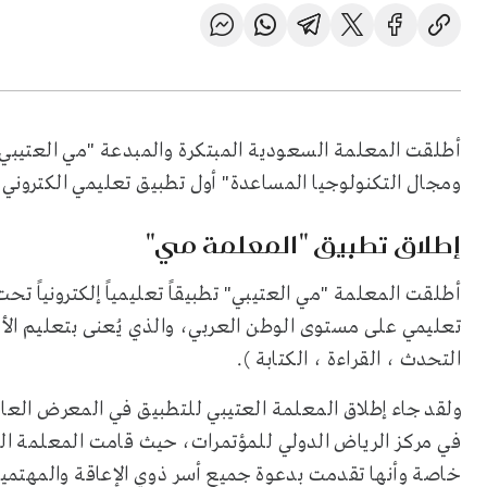
أطلقت المعلمة السعودية المبتكرة والمبدعة "مي العتيبي
ومجال التكنولوجيا المساعدة" أول تطبيق تعليمي الكتروني 
إطلاق تطبيق "المعلمة مي"
أطلقت المعلمة "مي العتيبي" تطبيقاً تعليمياً إلكترونياً 
تعليمي على مستوى الوطن العربي، والذي يُعنى بتعليم الأش
التحدث ، القراءة ، الكتابة ).
ولقد جاء إطلاق المعلمة العتيبي للتطبيق في المعرض العال
في مركز الرياض الدولي للمؤتمرات، حيث قامت المعلمة ا
خاصة وأنها تقدمت بدعوة جميع أسر ذوي الإعاقة والمهتمي