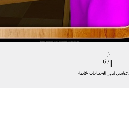
1
/ 6
 تعليمي لذوي الاحتياجات الخاصة