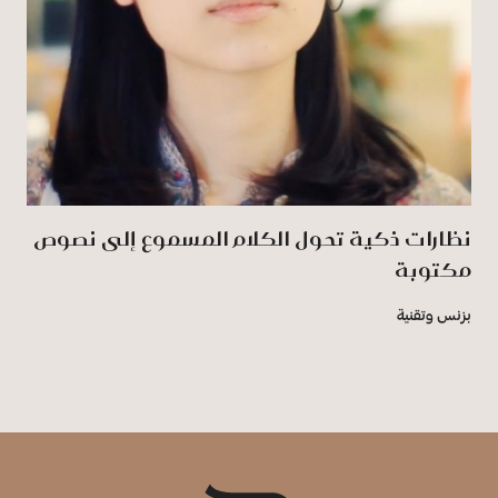
نظارات ذكية تحول الكلام المسموع إلى نصوص
مكتوبة
بزنس وتقنية