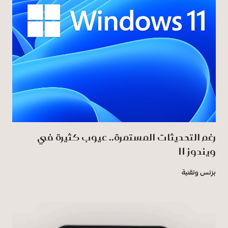
رغم التحديثات المستمرة.. عيوب كثيرة في
ويندوز 11
بزنس وتقنية