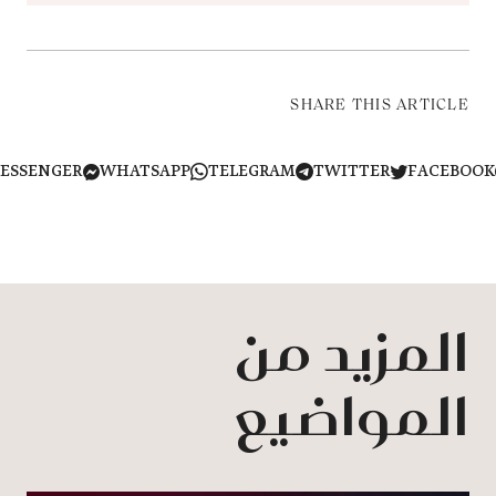
SHARE THIS ARTICLE
MESSENGER
WHATSAPP
TELEGRAM
TWITTER
FACEB
المزيد من
المواضيع