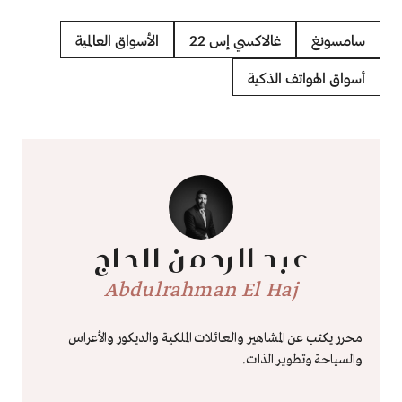
سامسونغ
غالاكسي إس 22
الأسواق العالمية
أسواق الهواتف الذكية
عبد الرحمن الحاج
Abdulrahman El Haj
محرر يكتب عن المشاهير والعائلات الملكية والديكور والأعراس
والسياحة وتطوير الذات.