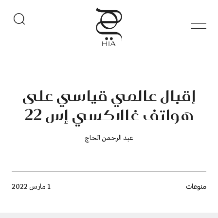
إقبال عالمي قياسي على
هواتف غالاكسي إس 22
عبد الرحمن الحاج
Breadcrumb
منوعات
1 مارس 2022