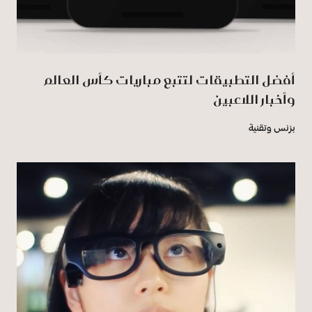
أفضل التطبيقات لتتبع مباريات كأس العالم
وأخبار اللاعبين
بزنس وتقنية