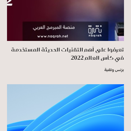
تعرفوا على أهم التقنيات الحديثة المستخدمة
في كأس العالم 2022
بزنس وتقنية