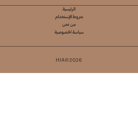
الرئيسية
شروط الإستخدام
من نحن
سياسة الخصوصية
HIA©2026