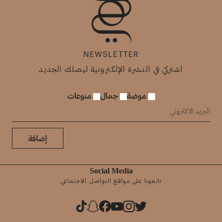
NEWSLETTER
اشتركي في النشرة الإلكترونية ليصلك الجديد
موضة
جمال
منوعات
إضافة
Social Media
تابعونا على مواقع التواصل الاجتماعي