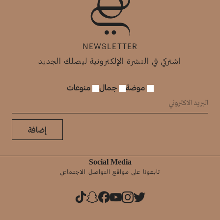
NEWSLETTER
اشتركي في النشرة الإلكترونية ليصلك الجديد
موضة
جمال
منوعات
إضافة
Social Media
تابعونا على مواقع التواصل الاجتماعي