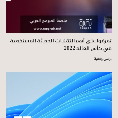
تعرفوا على أهم التقنيات الحديثة المستخدمة
في كأس العالم 2022
بزنس وتقنية