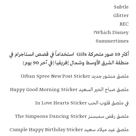
Subtle
Glitter
REC
Which Disney?
Summertimes
أكثر 10 صور متحركة Gifs استخداماً في قصص انستاجرام في
منطقة الشرق الأوسط وشمال إفريقيا (في آخر 90 يوم)
ملصق منشور جديد Urban Spree New Post Sticker
ملصق صباح الخير السعيد Happy Good Morning Sticker
في ملصق قلوب الحب In Love Hearts Sticker
ملصق رقص سمبسنز The Simpsons Dancing Sticker
ملصق عيد ميلاد سعيد Cumple Happy Birthday Sticker