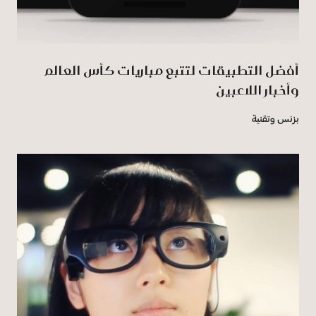
أفضل التطبيقات لتتبع مباريات كأس العالم
وأخبار اللاعبين
بزنس وتقنية