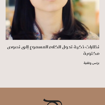
نظارات ذكية تحول الكلام المسموع إلى نصوص
مكتوبة
بزنس وتقنية