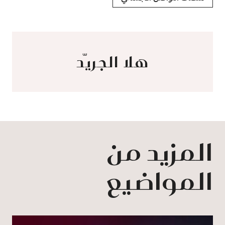
هلا الجريّد
المزيد من
المواضيع