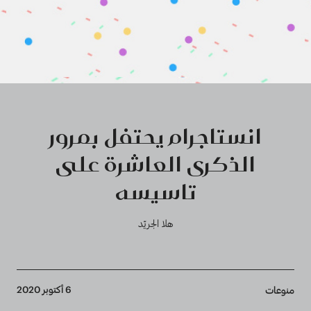
انستاجرام يحتفل بمرور
الذكرى العاشرة على
تاسيسه
هلا الجريّد
Breadcrumb
6 أكتوبر 2020
منوعات