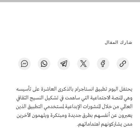
شارك المقال
يحتفل اليوم تطبيق انستاجرام بالذكرى العاشرة على تأسيسه
وهي المنصة الاجتماعية التي ساهمت في تشكيل النسيج الثقافي
العالمي من خلال المنشورات الإبداعية لمستخدمي التطبيق الذين
يعبرون عن أنفسهم بطرق جديدة ومبتكرة ويلهمون الآخرين
ممن يشاركونهم اهتماماتهم.