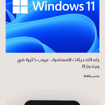
رغم التحديثات المستمرة.. عيوب كثيرة في
ويندوز 11
بزنس وتقنية