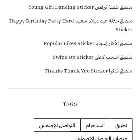
ملصق طفلة ترقص Young Girl Dancing Sticker
ملصق حفلة عيد ميلاد سعيد Happy Birthday Party Hard
Sticker
ملصق الأكثر إعجابا Popular Likes Sticker
ملصق اسحب لاعلى Swipe Up Sticker
ملصق شكرا Thanks Thank You Sticker
TAGS
تطبيق
انستاجرام
التواصل الإجتماعي
منصات التواصل الاجتماعي