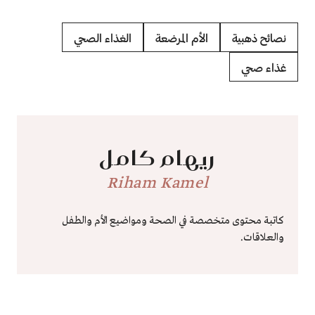
نصائح ذهبية
الأم المرضعة
الغذاء الصحي
غذاء صحي
ريهام كامل
Riham Kamel
كاتبة محتوى متخصصة في الصحة ومواضيع الأم والطفل
والعلاقات.