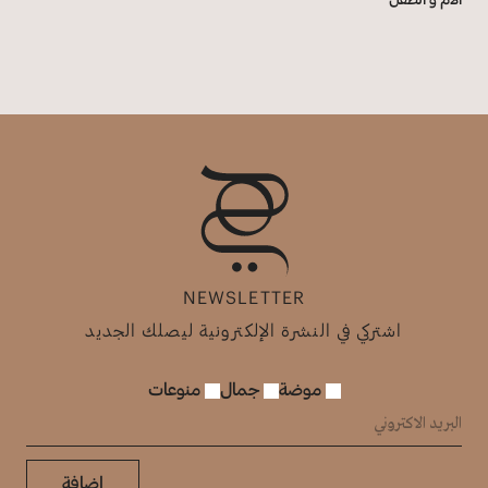
NEWSLETTER
اشتركي في النشرة الإلكترونية ليصلك الجديد
موضة
جمال
منوعات
إضافة