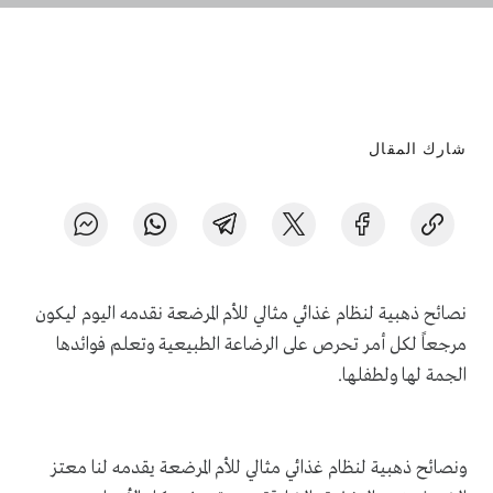
شارك المقال
نصائح ذهبية لنظام غذائي مثالي للأم المرضعة نقدمه اليوم ليكون
مرجعاً لكل أمر تحرص على الرضاعة الطبيعية وتعلم فوائدها
الجمة لها ولطفلها.
ونصائح ذهبية لنظام غذائي مثالي للأم المرضعة يقدمه لنا معتز