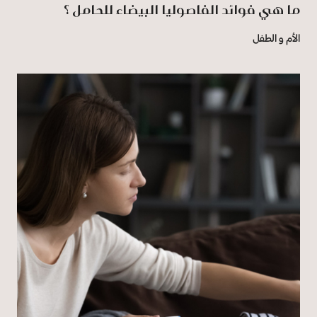
ما هي فوائد الفاصوليا البيضاء للحامل ؟
الأم و الطفل