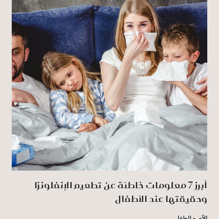
أبرز 7 معلومات خاطئة عن تطعيم الإنفلونزا
وحقيقتها عند الأطفال
الأم و الطفل