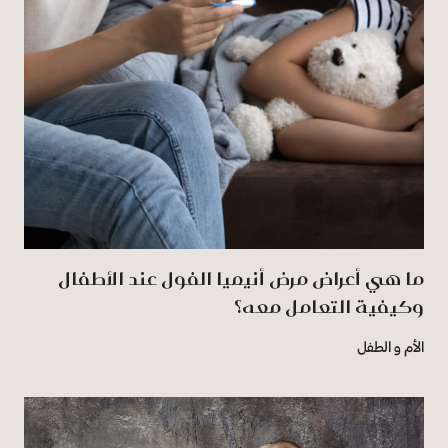
ما هي أعراض مرض أنيميا الفول عند الأطفال
وكيفية التعامل معه؟
الأم و الطفل