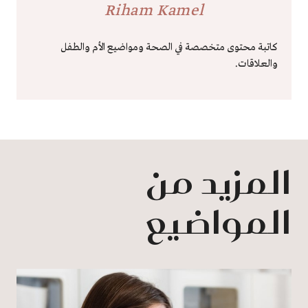
Riham Kamel
كاتبة محتوى متخصصة في الصحة ومواضيع الأم والطفل
والعلاقات.
المزيد من
المواضيع