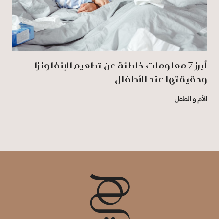
أبرز 7 معلومات خاطئة عن تطعيم الإنفلونزا
وحقيقتها عند الأطفال
الأم و الطفل