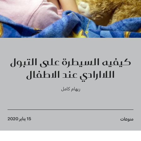
كيفيه السيطرة على التبول
اللاارادي عند الاطفال
ريهام كامل
Breadcrumb
15 يناير 2020
منوعات