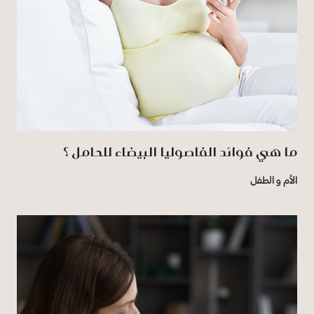
ما هي فوائد الفاصوليا البيضاء للحامل ؟
الأم و الطفل