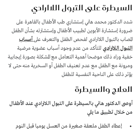
السيطرة على التبول اللاارادي
شدد الدكتور محمد هاني إستشاري طب الأطفال بالقاهرة على
ضرورة إستشارة الأبوين لطبيب الأطفال وإستشارته بشأن الطفل
المصاب بالتبول اللاارادي لفحص الطفل والتعرف على
أسباب
التبول اللاارادي
للتأكد من عدم وجود أسباب عضوية مرضية
خفية وراء ذلك موضحا أهمية التعامل مع المشكلة بصورة إيجابية
ومرونة مع الطفل مع عدم تعنيف الطفل أو السخرية منه حتى لا
يؤثر ذلك على الناحية النفسية للطفل
العلاج والسيطرة
أوصى الدكتور هاني بالسيطرة على التبول اللاارادي عند الأطفال
من خلال تطبيق ما يلي
إعطاء الطفل ملعقة صغيرة من العسل يوميا قبل النوم