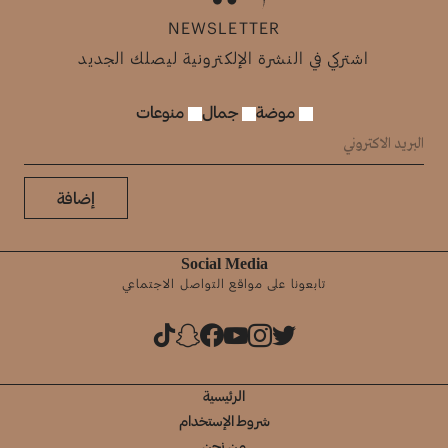
NEWSLETTER
اشتركي في النشرة الإلكترونية ليصلك الجديد
موضة
جمال
منوعات
إضافة
Social Media
تابعونا على مواقع التواصل الاجتماعي
الرئيسية
شروط الإستخدام
من نحن