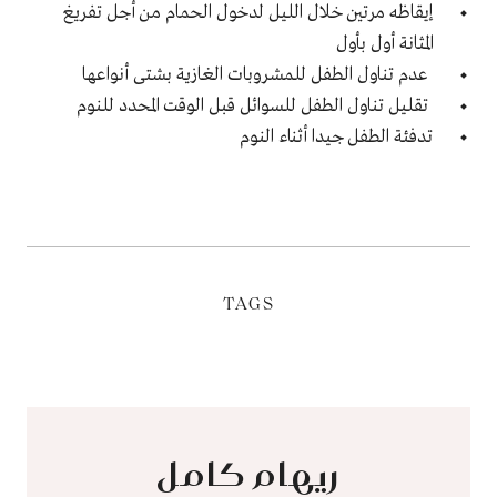
إيقاظه مرتين خلال الليل لدخول الحمام من أجل تفريغ
المثانة أول بأول
عدم تناول الطفل للمشروبات الغازية بشتى أنواعها
تقليل تناول الطفل للسوائل قبل الوقت المحدد للنوم
تدفئة الطفل جيدا أثناء النوم
TAGS
ريهام كامل