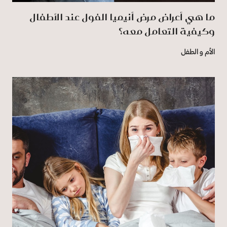
ما هي أعراض مرض أنيميا الفول عند الأطفال
وكيفية التعامل معه؟
الأم و الطفل