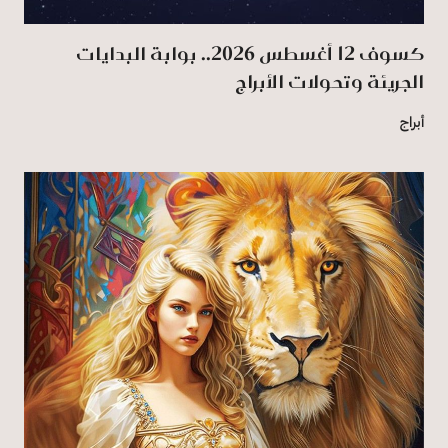
كسوف 12 أغسطس 2026.. بوابة البدايات
الجريئة وتحولات الأبراج
أبراج