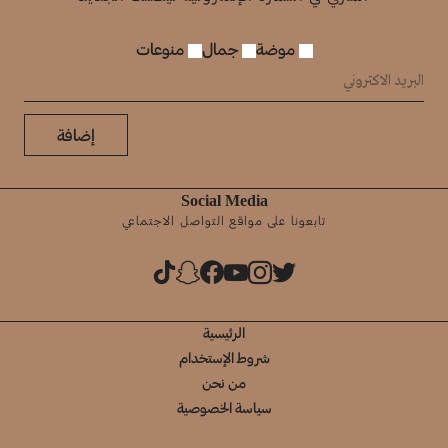
موضة
جمال
منوعات
إضافة
Social Media
تابعونا على مواقع التواصل الاجتماعي
الرئيسية
شروط الإستخدام
من نحن
سياسة الخصوصية