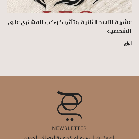
عشرية الأسد الثانية وتأثير كوكب المشتري على
الشخصية
أبراج
NEWSLETTER
اشتركي في النشرة الإلكترونية ليصلك الجديد