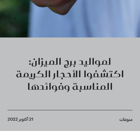
لمواليد برج الميزان:
اكتشفوا الأحجار الكريمة
المناسبة وفوائدها
Breadcrumb
21 أكتوبر 2022
منوعات