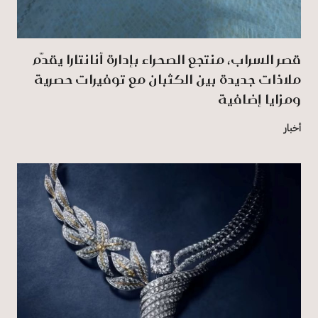
قصر السراب، منتجع الصحراء بإدارة أنانتارا يقدّم
ملاذات جديدة بين الكثبان مع توفيرات حصرية
ومزايا إضافية
أخبار