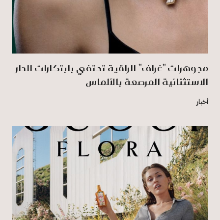
مجوهرات "غراف" الراقية تحتفي بابتكارات الدار
الاستثنائية المرصعة بالألماس
أخبار