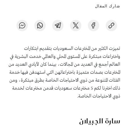
شارك المقال
تميزت الكثير من المخترعات السعوديات بتقديم ابتكارات
واختراعات مبتكرة على المستوى المحلي والعالمي خدمت البشرية في
العالم أجمع في العديد من المجالات، بينما كان لآيادي العديد من
المخترعات بصمات متميزة باختراعاتهن التي استهدفن فيها خدمة
الفئات المتنوعة من ذوي الاحتياجات الخاصة بطرق مبتكرة، ومن
ذلك اخترنا لكم 5 مخترعات سعوديات قدمن مخترعات لخدمة
ذوي الاحتياجات الخاصة.
سارة الجبيلان