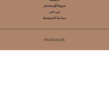
شروط الإستخدام
من نحن
سياسة الخصوصية
HIA©2026