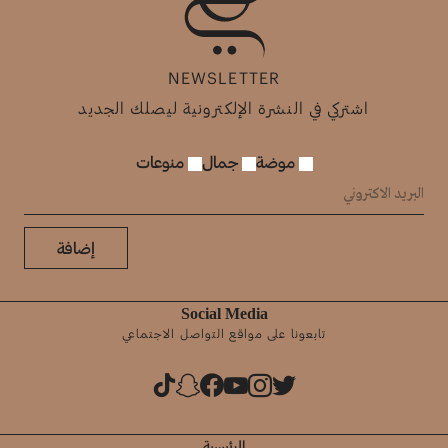
NEWSLETTER
اشتركي في النشرة الإلكترونية ليصلك الجديد
موضة
جمال
منوعات
إضافة
Social Media
تابعونا على مواقع التواصل الاجتماعي
الرئيسية