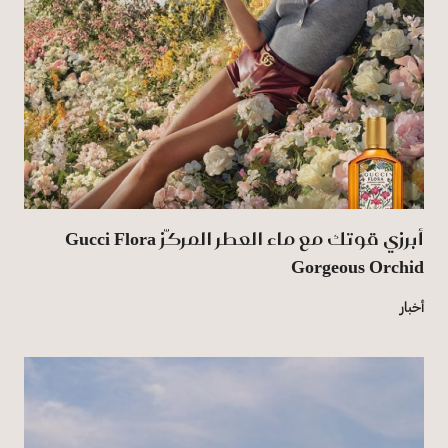
أبرزي قوتك مع ماء العطر المركّز Gucci Flora
Gorgeous Orchid
أخبار