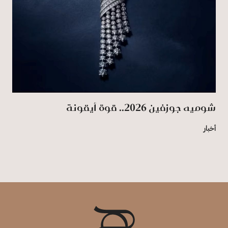
شوميه جوزفين 2026.. قوة أيقونة
أخبار