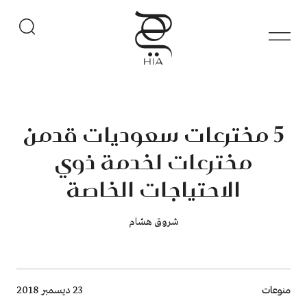
5 مخترعات سعوديات قدمن
مخترعات لخدمة ذوي
الاحتياجات الخاصة
شروق هشام
Breadcrumb
منوعات
23 ديسمبر 2018