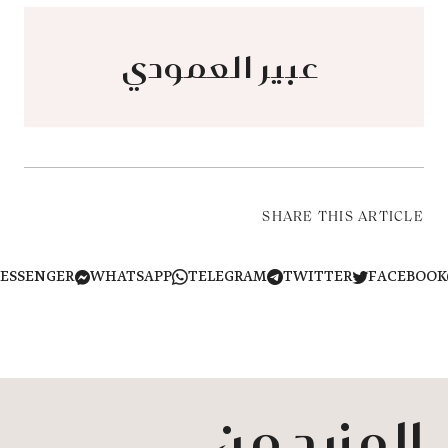
​​​​​​​ عبير العمودي
SHARE THIS ARTICLE
MESSENGER
WHATSAPP
TELEGRAM
TWITTER
FACEB
المزيد من