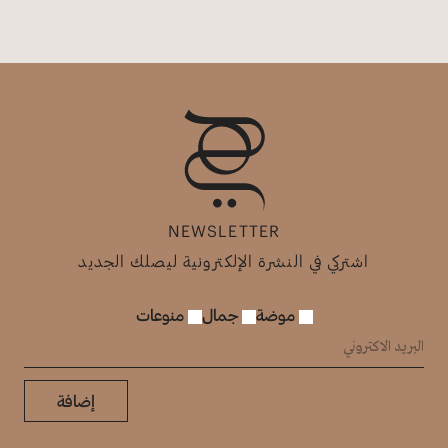
NEWSLETTER
اشتركي في النشرة الإلكترونية ليصلك الجديد
موضة
جمال
منوعات
إضافة