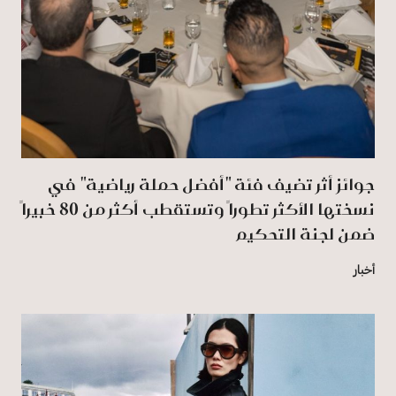
جوائز أثر تضيف فئة "أفضل حملة رياضية" في
نسختها الأكثر تطوراً وتستقطب أكثر من 80 خبيراً
ضمن لجنة التحكيم
أخبار