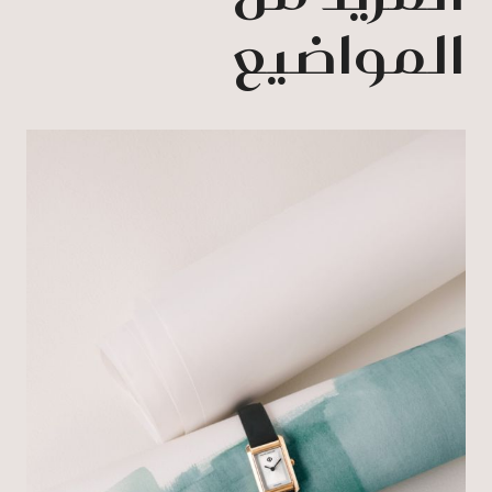
المواضيع