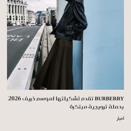
BURBERRY تقدم تشكيلتها لموسم خريف 2026
بحملة ترويجية مبتكرة
أخبار