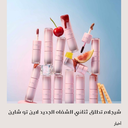
شيجلام تطلق ثنائي الشفاه الجديد لاين تو شاين
أخبار