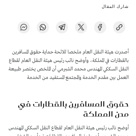
شارك المقال
أصدرت هيئة النقل العام ملخصا للائحة حماية حقوق المسافرين
بالقطارات في المملكة، وأوضح نائب رئيس هيئة النقل العام لقطاع
النقل السككي المهندس محمد الشبرمي أن الملخص يختصر طبيعة
العمل بين مقدم الخدمة والمجتمع المستفيد من الخدمة
حقوق المسافرين بالقطارات في
مدن المملكة
أوضح نائب رئيس هيئة النقل العام لقطاع النقل السككي المهندس