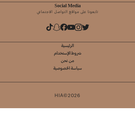
Social Media
تابعونا على مواقع التواصل الاجتماعي
الرئيسية
شروط الإستخدام
من نحن
سياسة الخصوصية
HIA©2026