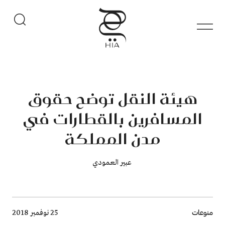
هيئة النقل توضح حقوق
المسافرين بالقطارات في
مدن المملكة
​​​​​​​ عبير العمودي
Breadcrumb
منوعات
25 نوفمبر 2018