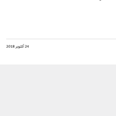
24 أكتوبر 2018