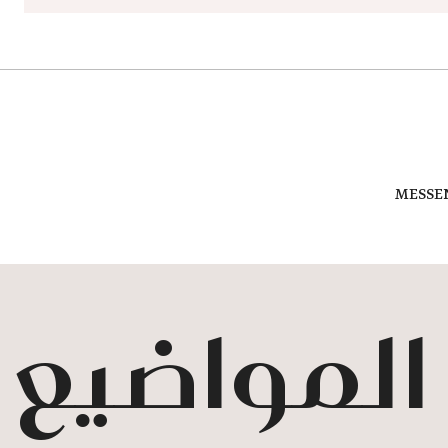
MESSE
 المواضيع