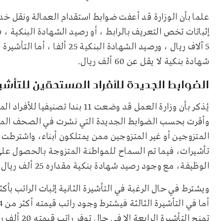
علما بأن الوزارة قد أعفت ضوابط استقدام العمالة ونقل خد
إثباتات تخص التعريف بالرابط ، أو رصيد الشهادة البنكية ، 
شهادة بنكية لا يقل عن 60 ألف ريال.
الضوابط الجديدة للأفراد المستحقين للتأشي
يُذكر بأن وزارة العمل قد وضعت 11
الوظيفة، مع وجود رصيد شهادة بنكية مقداره 25 ألف ريال للحصول على التأشيرة الأولى.