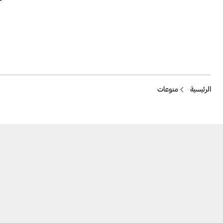
Breadcrumb
الرئيسية
منوعات