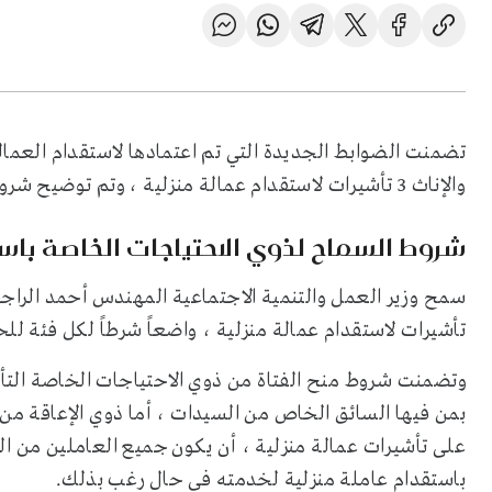
تضمنت الضوابط الجديدة التي تم اعتمادها لاستقدام العمال
والإناث 3 تأشيرات لاستقدام عمالة منزلية ، وتم توضيح شروط كل فئة للحصول على هذه التأشيرات.
شروط السماح لذوي الاحتياجات الخاصة باست
تأشيرات لاستقدام عمالة منزلية ، واضعاً شرطاً لكل فئة ل
وتضمنت شروط منح الفتاة من ذوي الاحتياجات الخاصة التأش
باستقدام عاملة منزلية لخدمته في حال رغب بذلك.