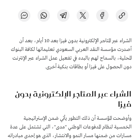
الشراء عبر المتاجر الإلكترونية بدون فيزا بعد 10 أيام، بعد أن
أصدرت مؤسسة النقد العربي السعودي تعليماتها لكافة البنوك
المحلية، بالسماح لهم بالبدء في تفعيل عمل الشراء عبر الإنترنت
دون الحصول على فيزا أو بطاقات بنكية أخرى
.
الشراء عبر المتاجر الإلكترونية بدون
فيزا
وأوضحت المؤسسة أن ذلك التطور يأتي ضمن الإستراتيجية
الخمسية لنظام المدفوعات الوطني "مدى"، التي تشتمل على عدة
مسارات من ضمنها مسار النمو والانتشار، الذي هو إحدى مبادراته