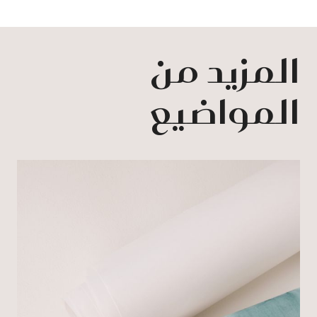
المزيد من
المواضيع