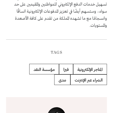
تسهيل خدمات الدفع الإلكتروني للمواطنين والمقيمين على حد
سواء، وستسهم أيضًا في تعزيز المدفوعات الإلكترونية اتساقًا
وانسجامًا مع ما تشهده المملكة من تقدم على كافة الأصعدة
والمستويات
.
TAGS
المتاجر الإلكترونية
فيزا
مؤسسة النقد
الشراء عبر الإنترنت
مدى