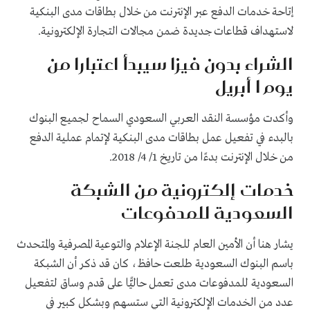
إتاحة خدمات الدفع عبر الإنترنت من خلال بطاقات مدى البنكية
لاستهداف قطاعات جديدة ضمن مجالات التجارة الإلكترونية
.
الشراء بدون فيزا سيبدأ اعتبارا من
يوم 1 أبريل
وأكدت مؤسسة النقد العربي السعودي السماح لجميع البنوك
بالبدء في تفعيل عمل بطاقات مدى البنكية لإتمام عملية الدفع
من خلال الإنترنت بدءًا من تاريخ 1/ 4/ 2018
.
خدمات إلكترونية من الشبكة
السعودية للمدفوعات
يشار هنا أن الأمين العام للجنة الإعلام والتوعية المصرفية والمتحدث
باسم البنوك السعودية طلعت حافظ، كان قد ذكر أن الشبكة
السعودية للمدفوعات مدى تعمل حاليًّا على قدم وساق لتفعيل
عدد من الخدمات الإلكترونية التي ستسهم وبشكل كبير في