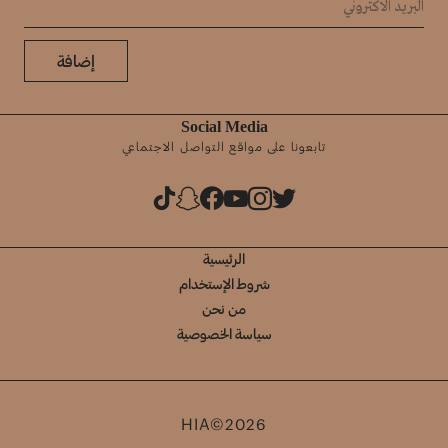
إضافة
Social Media
تابعونا على مواقع التواصل الاجتماعي
الرئيسية
شروط الإستخدام
من نحن
سياسة الخصوصية
HIA©2026