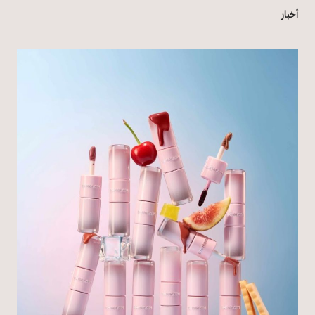
أخبار