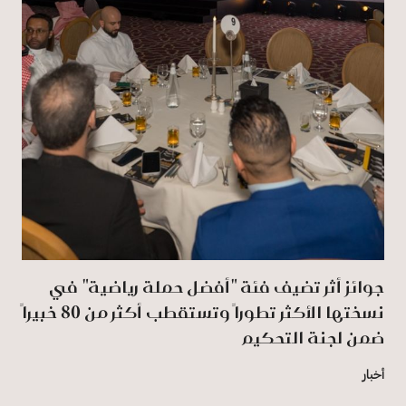
جوائز أثر تضيف فئة "أفضل حملة رياضية" في
نسختها الأكثر تطوراً وتستقطب أكثر من 80 خبيراً
ضمن لجنة التحكيم
أخبار