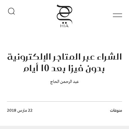
الشراء عبر المتاجر الإلكترونية
بدون فيزا بعد 10 أيام
عبد الرحمن الحاج
Breadcrumb
منوعات
22 مارس 2018