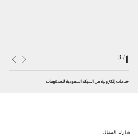
1
/ 3
خدمات إلكترونية من الشبكة السعودية للمدفوعات
الشراء عبر 
شارك المقال