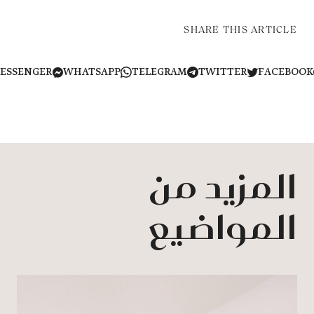
SHARE THIS ARTICLE
MESSENGER
WHATSAPP
TELEGRAM
TWITTER
FACEB
المزيد من
المواضيع