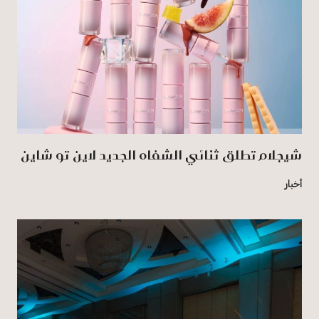
شيجلام تطلق ثنائي الشفاه الجديد لاين تو شاين
أخبار