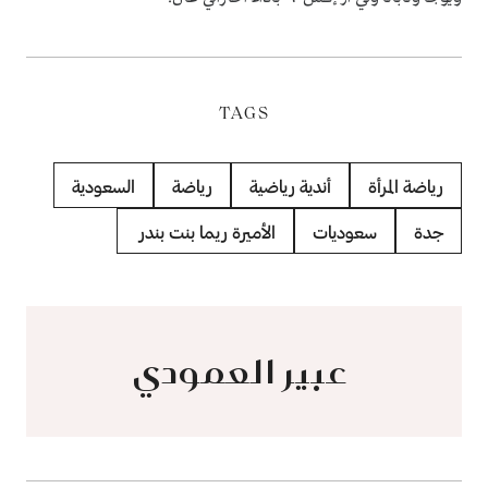
TAGS
رياضة المرأة
أندية رياضية
رياضة
السعودية
جدة
سعوديات
الأميرة ريما بنت بندر
​​​​​​​ عبير العمودي