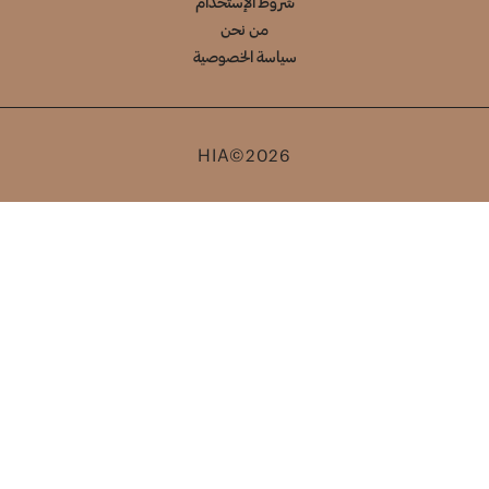
شروط الإستخدام
من نحن
سياسة الخصوصية
HIA©2026