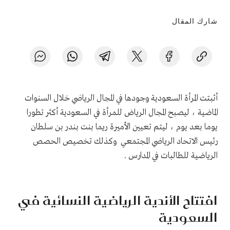
شارك المقال
أثبتت المرأة السعودية وجودها في المجال الرياضي خلال السنوات
الماضية ، ليصبح المجال الرياض للمرأة في السعودية أكثر تطورا
يوما بعد يوم ، ليتم تعيين الأميرة ريما بنت بندر بن سلطان
رئيس الاتحاد الرياضي المجتمعي وكذلك تخصيص الحصص
الرياضية للطالبات في المدارس .
افتتاح الأندية الرياضية النسائية في
السعودية