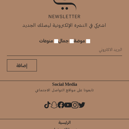
NEWSLETTER
اشتركي في النشرة الإلكترونية ليصلك الجديد
موضة
جمال
منوعات
إضافة
Social Media
تابعونا على مواقع التواصل الاجتماعي
الرئيسية