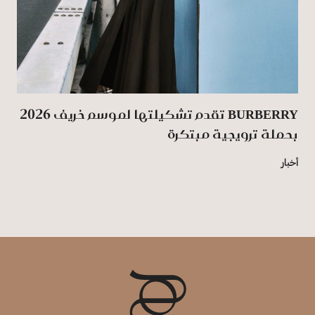
BURBERRY تقدم تشكيلتها لموسم خريف 2026
بحملة ترويجية مبتكرة
أخبار