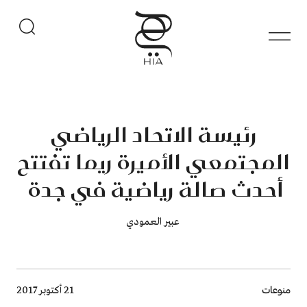
رئيسة الاتحاد الرياضي
المجتمعي الأميرة ريما تفتتح
أحدث صالة رياضية في جدة
​​​​​​​ عبير العمودي
Breadcrumb
منوعات
21 أكتوبر 2017