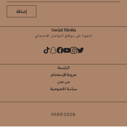
إضافة
Social Media
تابعونا على مواقع التواصل الاجتماعي
الرئيسية
شروط الإستخدام
من نحن
سياسة الخصوصية
HIA©2026