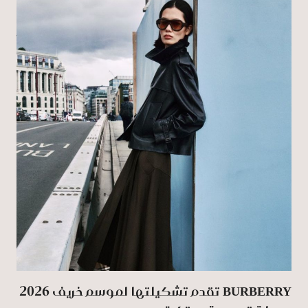
BURBERRY تقدم تشكيلتها لموسم خريف 2026