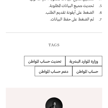
تحديث جميع البيانات المطلوبة.
الضغط على أيقونة تقديم الطلب
.
ثم الضغط على حفظ البيانات.
TAGS
وزارة الموارد البشرية
تحديث حساب المواطن
حساب المواطن
دعم حساب المواطن