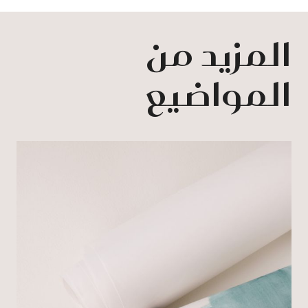
المزيد من
المواضيع