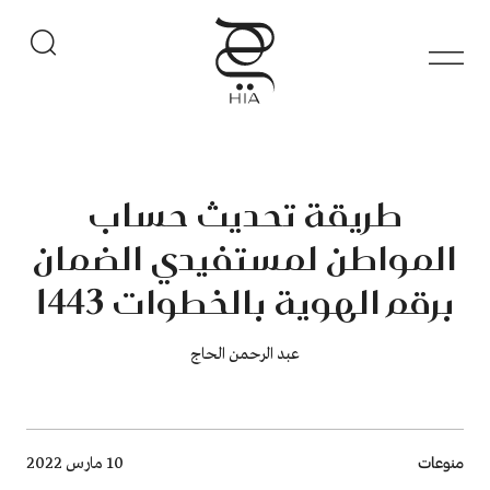
طريقة تحديث حساب
المواطن لمستفيدي الضمان
برقم الهوية بالخطوات 1443
عبد الرحمن الحاج
Breadcrumb
منوعات
10 مارس 2022