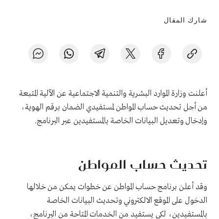
شارك المقال
أعلنت وزارة الموارد البشرية والتنمية الاجتماعية عن الآلية المتبعة
من أجل
تحديث حساب المواطن لمستفيدي الضمان برقم الهوية
،
وإدخال وتعديل البيانات الخاصة بالمستفيدين عبر البرنامج.
تحديث حساب المواطن
وقد أعلن برنامج حساب المواطن عن خطوات يمكن من خلالها
الدخول على الموقع الالكتروني وتحديث البيانات الخاصة
بالمستفيدين، لكي يستفيد من الخدمات المتاحة من البرنامج،