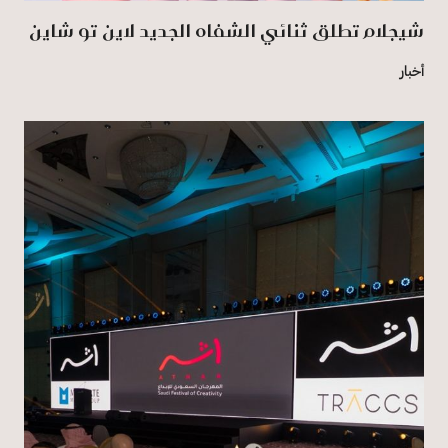
شيجلام تطلق ثنائي الشفاه الجديد لاين تو شاين
أخبار