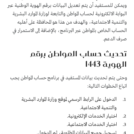
ويمكن للمستفيد أن يتم تعديل البيانات برقم الهوية الوطنية عبر
البوابة الالكترونية لحساب المواطن والتابعة لوزارة الموارد البشرية
والتنمية الاجتماعية، والهدف من هذا هو المحافظة على أهليه
الحساب الخاص بالمواطن عبر البرنامج، بالإضافة إلى الاستمرار في
صرف الدعم.
تحديث حساب المواطن برقم
الهوية 1443
وحتى يتم تحديث بيانات المستفيد في برنامج حساب المواطن يجب
اتباع الخطوات التالية
:
الدخول على الرابط الرسمي لموقع
وزارة الموارد البشرية
والتنمية الاجتماعية
.
اختيار الخدمات الإلكترونية.
اختيار الخدمات الاجتماعية.
تسجيل جميع البيانات المطلوبة، ثم الدخول.