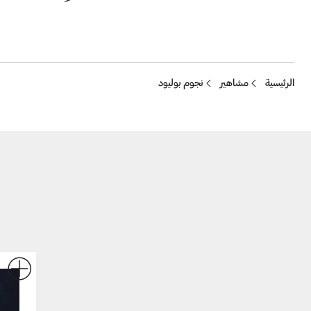
Breadcrumb
الرئيسية
مشاهير
نجوم بوليود