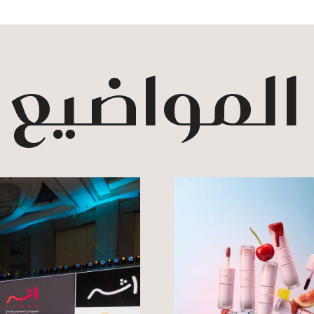
 المواضيع