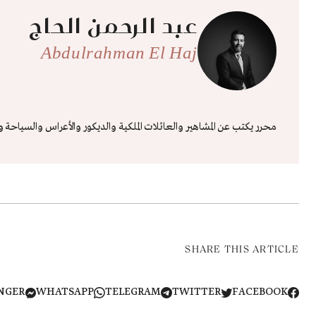
عبد الرحمن الحاج
Abdulrahman El Haj
محرر يكتب عن المشاهير والعائلات الملكية والديكور والأعراس والسياحة و
SHARE THIS ARTICLE
NGER
WHATSAPP
TELEGRAM
TWITTER
FACEBOOK