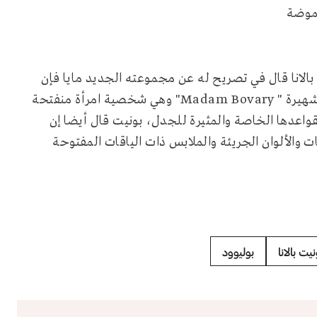
بالانا قال في تصريح له عن مجموعته الجديد مايا فإن
شهيرة "
Madam Bovary
" وهي شخصية امرأة منفتحة
اعدها الخاصة والمثيرة للجدل، بونيت قال أيضا إن
 والألوان الجريئة والملابس ذات الياقات المفتوحة
نيت بالانا
بوليوود