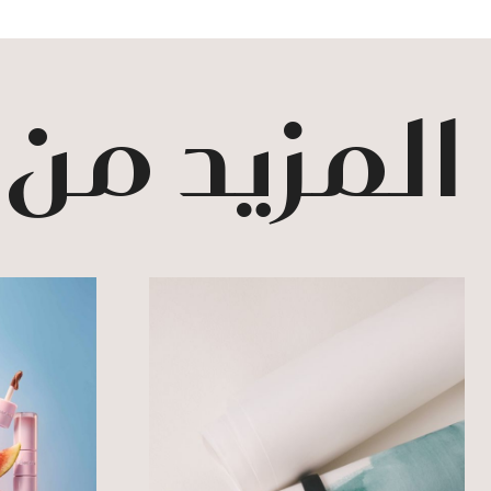
المزيد من