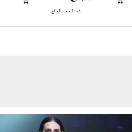
عبد الرحمن الحاج