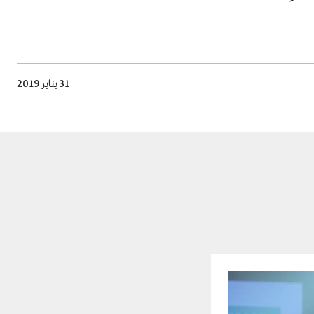
31 يناير 2019