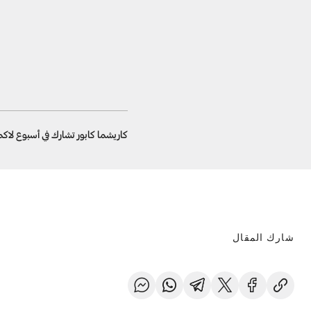
كاريشما كابور تشارك في أسبوع لا
شارك المقال