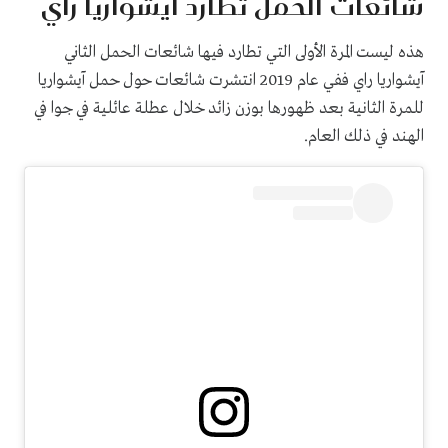
شائعات الحمل تطارد آيشواريا راي
هذه ليست المرة الأولى التي تطارد فيها شائعات الحمل الثاني
آيشواريا راي ففي عام 2019 انتشرت شائعات حول حمل آيشواريا
للمرة الثانية بعد ظهورها بوزن زائد خلال عطلة عائلية في جوا في
الهند في ذلك العام.