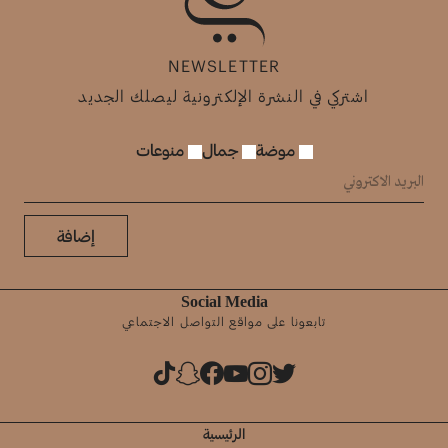
NEWSLETTER
اشتركي في النشرة الإلكترونية ليصلك الجديد
موضة
جمال
منوعات
إضافة
Social Media
تابعونا على مواقع التواصل الاجتماعي
الرئيسية