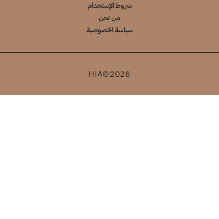
شروط الإستخدام
من نحن
سياسة الخصوصية
HIA©2026