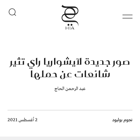
صور جديدة لآيشواريا راي تثير
شائعات عن حملها
عبد الرحمن الحاج
Breadcrumb
نجوم بوليود
2 أغسطس 2021