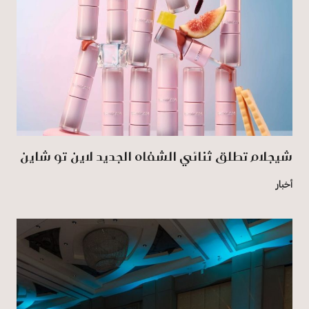
شيجلام تطلق ثنائي الشفاه الجديد لاين تو شاين
أخبار