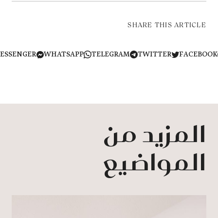
SHARE THIS ARTICLE
MESSENGER
WHATSAPP
TELEGRAM
TWITTER
FACEB
المزيد من
المواضيع