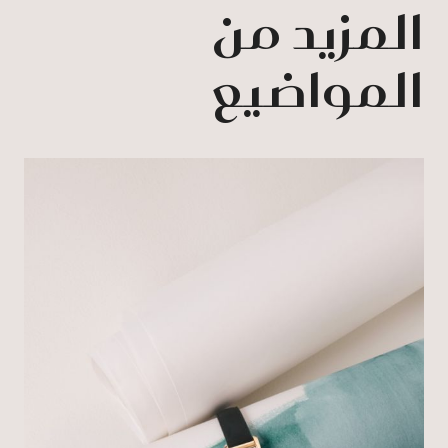
المزيد من
المواضيع