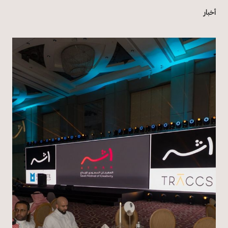
أخبار