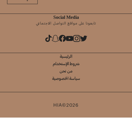
Social Media
تابعونا على مواقع التواصل الاجتماعي
الرئيسية
شروط الإستخدام
من نحن
سياسة الخصوصية
HIA©2026