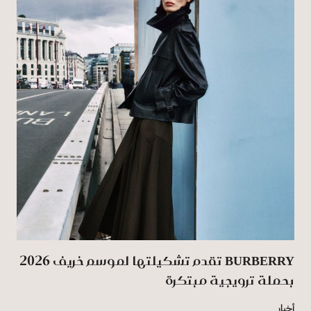
BURBERRY تقدم تشكيلتها لموسم خريف 2026
بحملة ترويجية مبتكرة
أخبار