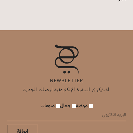
NEWSLETTER
اشتركي في النشرة الإلكترونية ليصلك الجديد
موضة
جمال
منوعات
إضافة