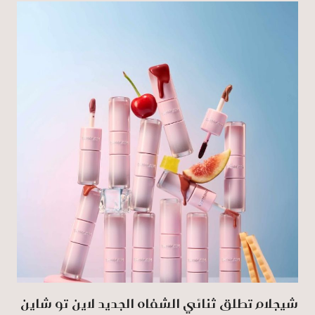
شيجلام تطلق ثنائي الشفاه الجديد لاين تو شاين