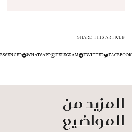
SHARE THIS ARTICLE
MESSENGER
WHATSAPP
TELEGRAM
TWITTER
FACEB
المزيد من
المواضيع