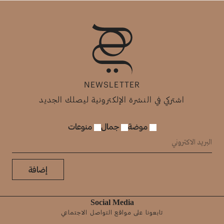
NEWSLETTER
اشتركي في النشرة الإلكترونية ليصلك الجديد
موضة
جمال
منوعات
إضافة
Social Media
تابعونا على مواقع التواصل الاجتماعي