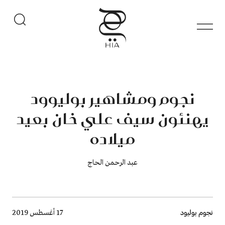
نجوم ومشاهير بوليوود
يهنئون سيف علي خان بعيد
ميلاده
عبد الرحمن الحاج
Breadcrumb
نجوم بوليود
17 أغسطس 2019