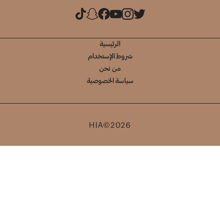
الرئيسية
شروط الإستخدام
من نحن
سياسة الخصوصية
HIA©2026