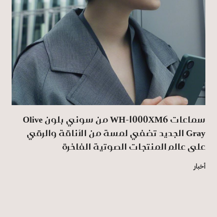
سماعات WH-1000XM6 من سوني بلون Olive
Gray الجديد تضفي لمسة من الأناقة والرقي
على عالم المنتجات الصوتية الفاخرة
أخبار