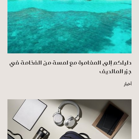
دليلكم إلى المغامرة مع لمسة من الفخامة في
جزر المالديف
أخبار