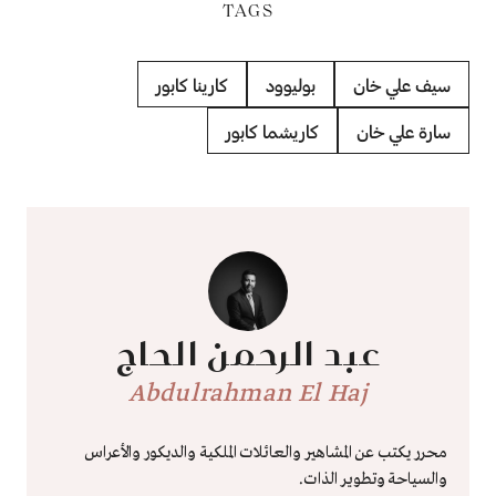
TAGS
سيف علي خان
بوليوود
كارينا كابور
سارة علي خان
كاريشما كابور
عبد الرحمن الحاج
Abdulrahman El Haj
محرر يكتب عن المشاهير والعائلات الملكية والديكور والأعراس
والسياحة وتطوير الذات.