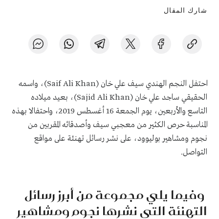
شارك المقال
احتفل النجم الهندي سيف علي خان (Saif Ali Khan)، واسمه
الحقيقي ساجد علي خان (Sajid Ali Khan)، بعيد ميلاده
التاسع والأربعين، يوم الجمعة 16 أغسطس 2019، واحتفالا بهذه
المناسبة حرص الكثير من معجبي سيف وأصدقائه المقربين من
نجوم ومشاهير بوليوود، على نشر رسائل تهنئة على مواقع
التواصل.
وفيما يلي مجموعة من أبرز رسائل
التهنئة التي نشرها نجوم ومشاهير