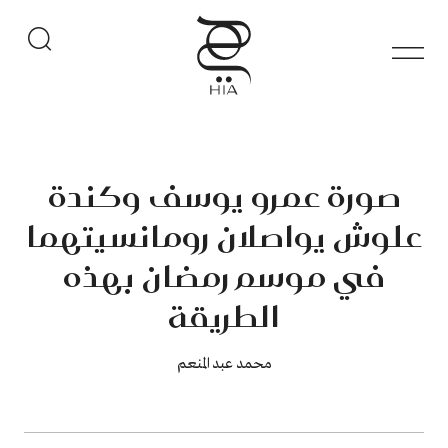
صورة عمرو يوسف وكندة
علوش يواصلان رومانسيتهما
في موسم رمضان بهذه
الطريقة
محمد عبد المنعم