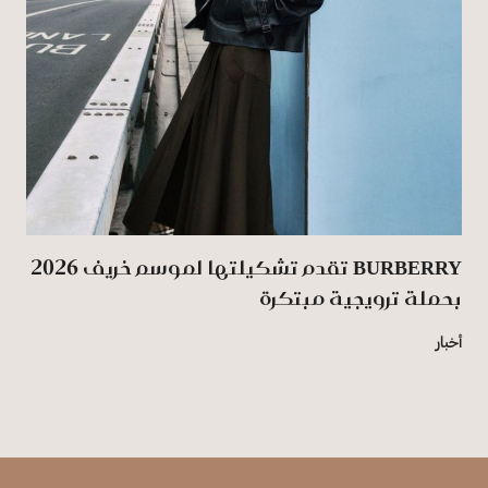
BURBERRY تقدم تشكيلتها لموسم خريف 2026
بحملة ترويجية مبتكرة
أخبار