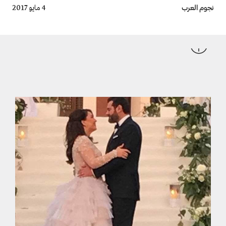
Breadcrumb
نجوم العرب
4 مايو 2017