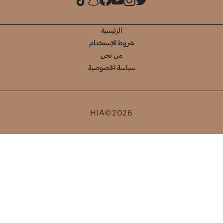
الرئيسية
شروط الإستخدام
من نحن
سياسة الخصوصية
HIA©2026