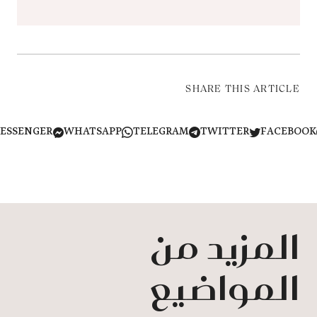
SHARE THIS ARTICLE
MESSENGER
WHATSAPP
TELEGRAM
TWITTER
FACEB
المزيد من
المواضيع