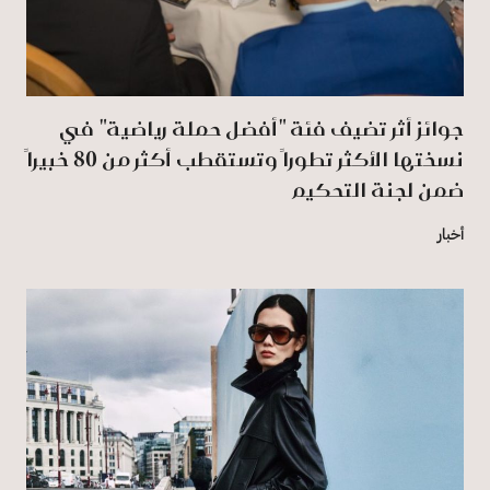
جوائز أثر تضيف فئة "أفضل حملة رياضية" في
نسختها الأكثر تطوراً وتستقطب أكثر من 80 خبيراً
ضمن لجنة التحكيم
أخبار