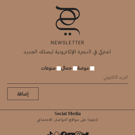
NEWSLETTER
اشتركي في النشرة الإلكترونية ليصلك الجديد
موضة
جمال
منوعات
إضافة
Social Media
تابعونا على مواقع التواصل الاجتماعي