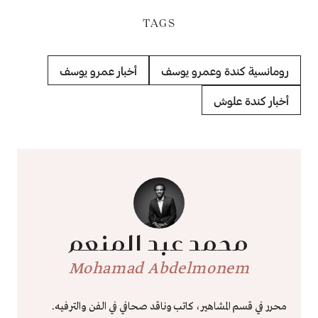
TAGS
رومانسية كندة وعمرو يوسف
أخبار عمرو يوسف
أخبار كندة علوش
محمد عبد المنعم
Mohamad Abdelmonem
محرر في قسم المشاهير، كاتب وناقد صحافي في الفن والترفيه.