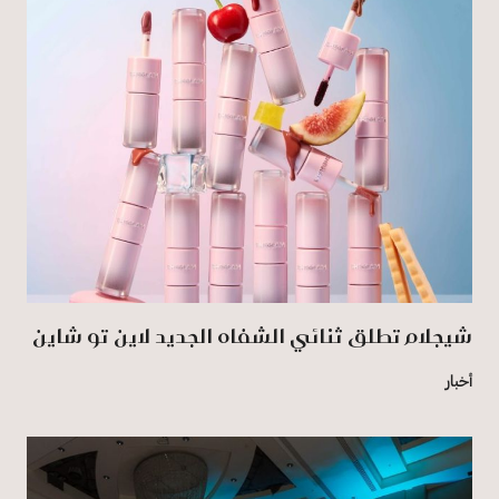
شيجلام تطلق ثنائي الشفاه الجديد لاين تو شاين
أخبار