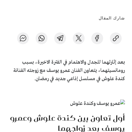
شارك المقال
بعد إثارتهما للجدل والاهتمام في الفترة الاخيرة، بسبب
رومانسيتهما، يتعاون الفنان عمرو يوسف مع زوجته الفنانة
كندة علوش في مسلسل إذاعي جديد في رمضان.
أول تعاون بين كندة علوش وعمرو
يوسف بعد زواجهما