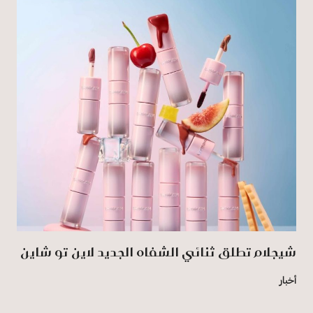
شيجلام تطلق ثنائي الشفاه الجديد لاين تو شاين
أخبار