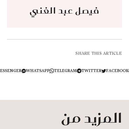
فيصل عبد الغني
SHARE THIS ARTICLE
MESSENGER
WHATSAPP
TELEGRAM
TWITTER
FACEB
المزيد من