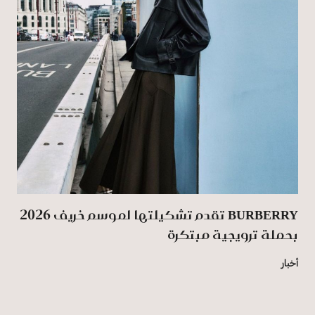
BURBERRY تقدم تشكيلتها لموسم خريف 2026
بحملة ترويجية مبتكرة
أخبار