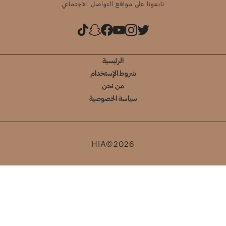
تابعونا على مواقع التواصل الاجتماعي
الرئيسية
شروط الإستخدام
من نحن
سياسة الخصوصية
HIA©2026