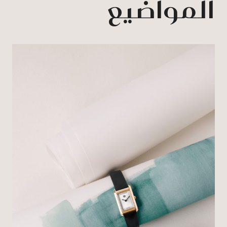
المواضيع