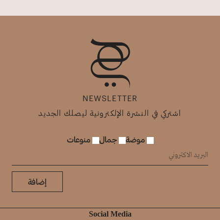
NEWSLETTER
اشتركي في النشرة الإلكترونية ليصلك الجديد
موضة
جمال
منوعات
إضافة
Social Media