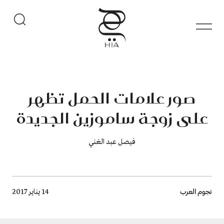
صور علامات الحمل تظهر
على زوجة ساموزين الجديدة
فيصل عبد الغني
Breadcrumb
نجوم العرب
14 يناير 2017