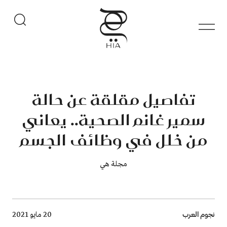
تفاصيل مقلقة عن حالة
سمير غانم الصحية.. يعاني
من خلل في وظائف الجسم
مجلة هي
Breadcrumb
نجوم العرب
20 مايو 2021