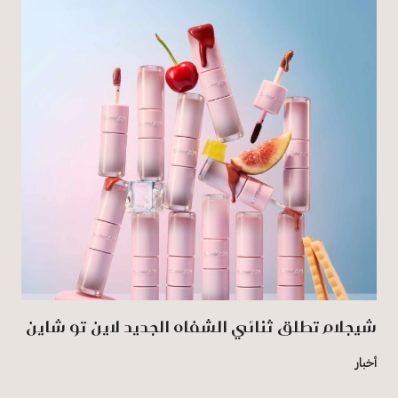
شيجلام تطلق ثنائي الشفاه الجديد لاين تو شاين
أخبار