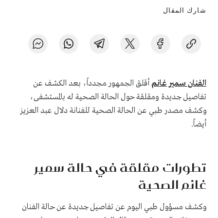
شارك المقال
الفنان سمير غانم
أقلق الجمهور مجدداً، بعد الكشف عن
تفاصيل جديدة ومقلقة حول الحالة الصحية له بالمستشفى،
وكشف مصدر طبي عن الحالة الصحية للفنانة دلال عبد العزيز
أيضاً.
تطورات مقلقة في حالة سمير
غانم الصحية
وكشف مسؤول طبي اليوم عن تفاصيل جديدة عن حالة الفنان