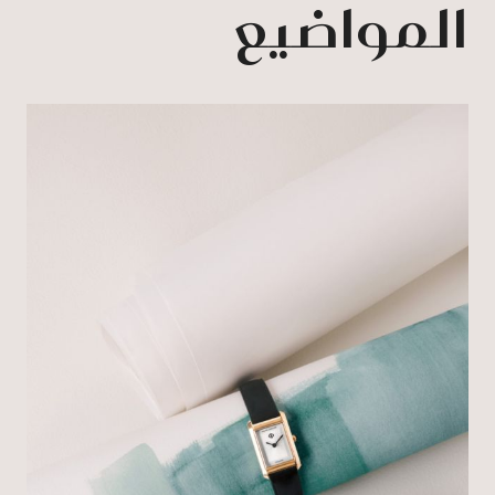
المواضيع