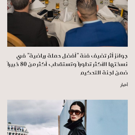
جوائز أثر تضيف فئة "أفضل حملة رياضية" في
نسختها الأكثر تطوراً وتستقطب أكثر من 80 خبيراً
ضمن لجنة التحكيم
أخبار