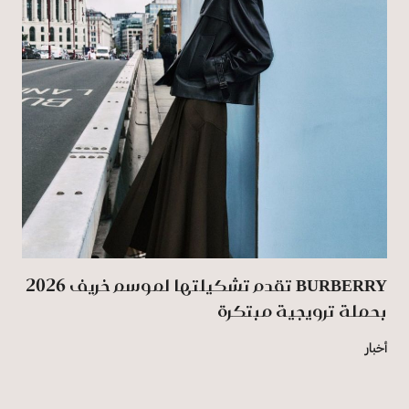
BURBERRY تقدم تشكيلتها لموسم خريف 2026
بحملة ترويجية مبتكرة
أخبار