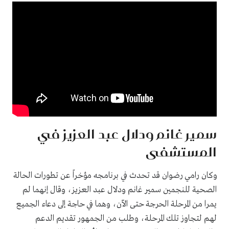
سمير غانم ودلال عبد العزيز في
المستشفى
وكان رامي رضوان قد تحدث في برنامجه مؤخراً عن تطورات الحالة
الصحية للنجمين سمير غانم ودلال عبد العزيز، وقال إنهما لم
يمرا من المرحلة الحرجة حتى الآن، وهما في حاجة إلى دعاء الجميع
لهم لتجاوز تلك المرحلة، وطلب من الجمهور تقديم الدعم