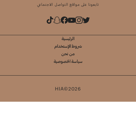
تابعونا على مواقع التواصل الاجتماعي
الرئيسية
شروط الإستخدام
من نحن
سياسة الخصوصية
HIA©2026