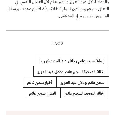
والدعاء لدلال عبد العزيز وسمير غانم لأن العامل النفسي في
التعافي من فيروس كورونا هام للغاية، وأضاف إن دعوات ورسائل
الجمهور تصل لهم في المستشفى.
TAGS
إصابة سمير غانم ودلال عبد العزيز بكورونا
الحالة الصحية لسمير غانم ودلال عبد العزيز
سمير غانم ودلال عبد العزيز
أخبار سمير غانم
الحالة الصحية لسمير غانم
الفنان سمير غانم