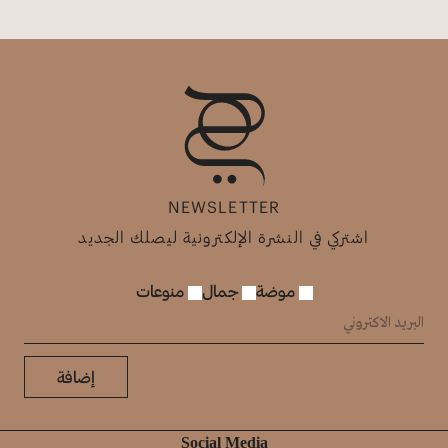
NEWSLETTER
اشتركي في النشرة الإلكترونية ليصلك الجديد
موضة
جمال
منوعات
إضافة
Social Media