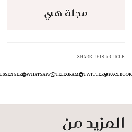
مجلة هي
SHARE THIS ARTICLE
MESSENGER
WHATSAPP
TELEGRAM
TWITTER
FACEB
المزيد من