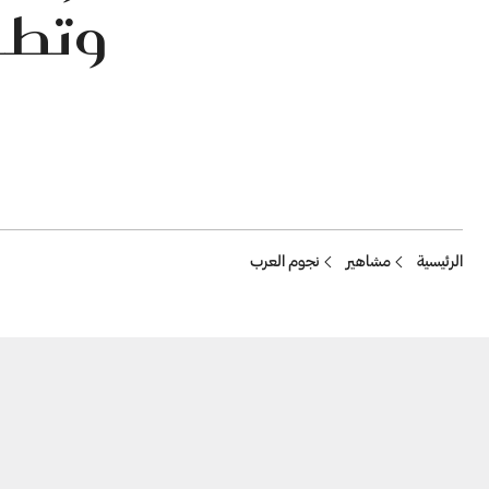
وتطرح
Breadcrumb
الرئيسية
مشاهير
نجوم العرب