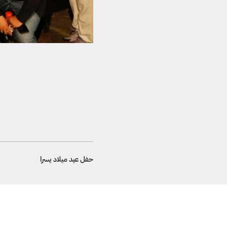
حفل عيد ميلاد يسرا