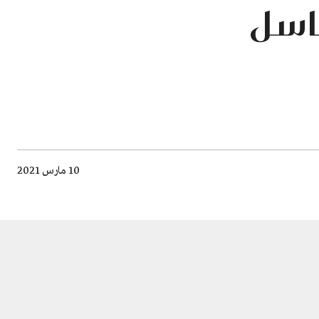
باسل
10 مارس 2021