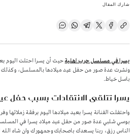
شارك المقال
يسرا في مسلسل حرب اهلية
حيث أن يسرا احتلت اليوم بع
ونشرت عدة صور من حفل عيد ميلادها بالمسلسل، وكذلك ن
باسل خياط.
يسرا تتلقى الانتقادات بسبب حفل عيد
واحتفلت الفنانة يسرا بعيد ميلادها اليوم برفقة زملائها 
بوسي شلبي عدة صور من حفل عيد ميلاد يسرا في المسلسل
الناس رزق، ربنا يسعدك باصحابك وجمهورك وان شاء الله 