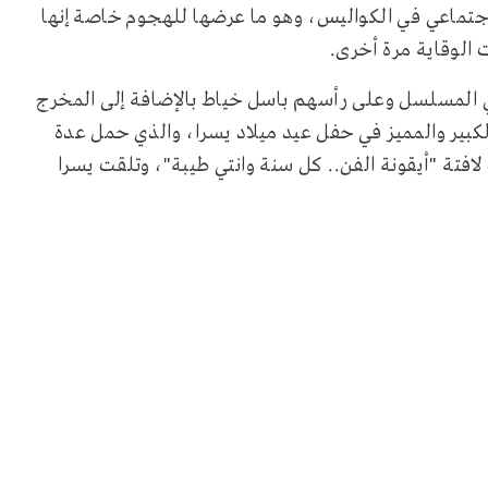
لإجتماعي في الكواليس، وهو ما عرضها للهجوم خاصة إنها
 الوقاية مرة أخرى.
ي المسلسل وعلى رأسهم باسل خياط بالإضافة إلى المخرج
ير والمميز في حفل عيد ميلاد يسرا، والذي حمل عدة
افتة "أيقونة الفن.. كل سنة وانتي طيبة"، وتلقت يسرا