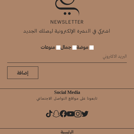
NEWSLETTER
اشتركي في النشرة الإلكترونية ليصلك الجديد
موضة
جمال
منوعات
إضافة
Social Media
تابعونا على مواقع التواصل الاجتماعي
الرئيسية