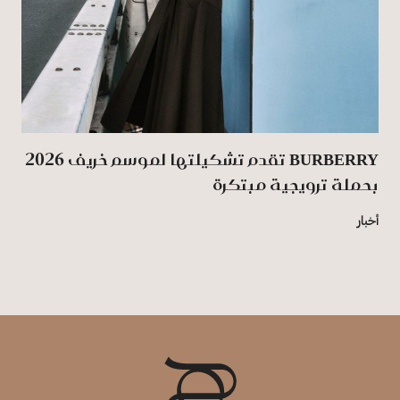
BURBERRY تقدم تشكيلتها لموسم خريف 2026
بحملة ترويجية مبتكرة
أخبار