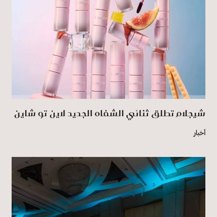
شيجلام تطلق ثنائي الشفاه الجديد لاين تو شاين
أخبار