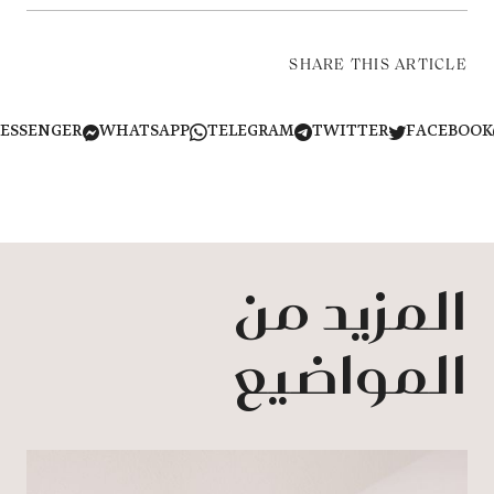
SHARE THIS ARTICLE
MESSENGER
WHATSAPP
TELEGRAM
TWITTER
FACEB
المزيد من
المواضيع