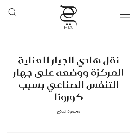
نقل هادي الجيار للعناية
المركزة ووضعه على جهار
التنفس الصناعي بسبب
كورونا
محمود صلاح