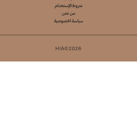
شروط الإستخدام
من نحن
سياسة الخصوصية
HIA©2026