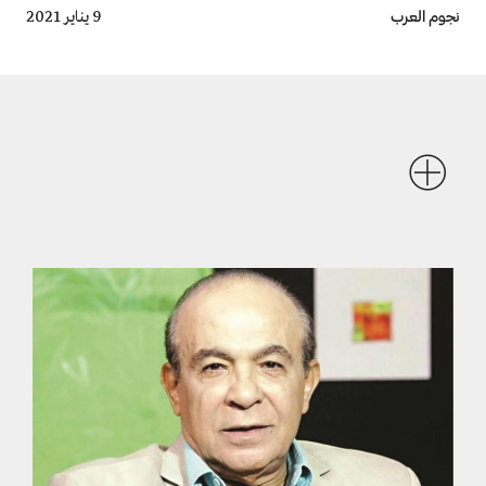
Breadcrumb
نجوم العرب
9 يناير 2021