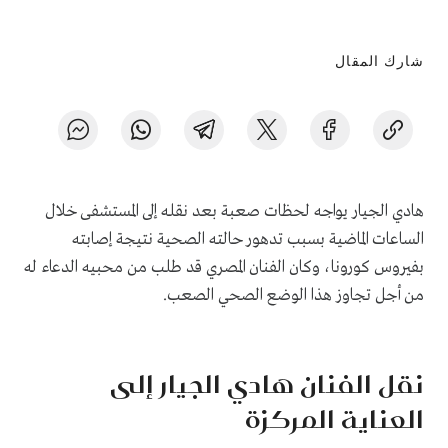
شارك المقال
هادي الجيار يواجه لحظات صعبة بعد نقله إلى المستشفى خلال
الساعات الماضية بسبب تدهور حالته الصحية نتيجة إصابته
بفيروس كورونا، وكان الفنان المصري قد طلب من محبيه الدعاء له
من أجل تجاوز هذا الوضع الصحي الصعب.
نقل الفنان هادي الجيار إلى
العناية المركزة