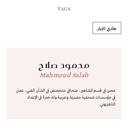
TAGS
هادي الجيار
محمود صلاح
Mahmoud Salah
محرر في قسم المشاهير، صحافي متخصص في الشأن الفني، عمل
في مؤسسات صحفية مصرية وعربية وله خبرة في الإعداد
التلفزيوني.