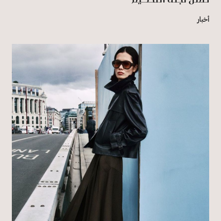
أخبار