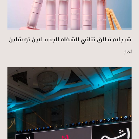
شيجلام تطلق ثنائي الشفاه الجديد لاين تو شاين
أخبار