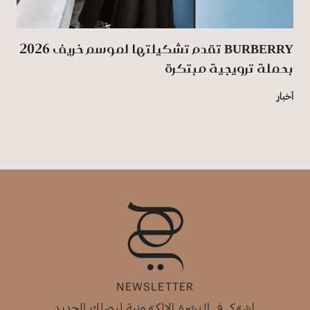
BURBERRY تقدم تشكيلتها لموسم خريف 2026
بحملة ترويجية مبتكرة
أخبار
NEWSLETTER
اشتركي في النشرة الإلكترونية ليصلك الجديد