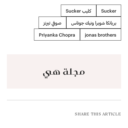
Sucker
كليب Sucker
بريانكا شوبرا ونيك جوناس
صوفي تيرنز
Priyanka Chopra
jonas brothers
مجلة هي
SHARE THIS ARTICLE