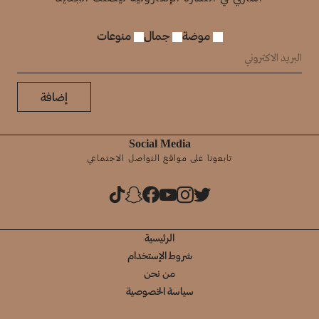
موضة
جمال
منوعات
إضافة
Social Media
تابعونا على مواقع التواصل الاجتماعي
الرئيسية
شروط الإستخدام
من نحن
سياسة الخصوصية