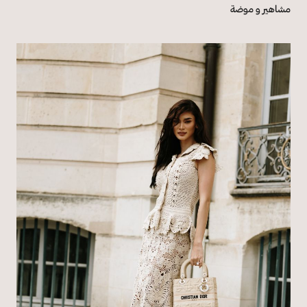
مشاهير و موضة