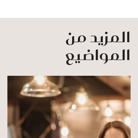
المزيد من
المواضيع