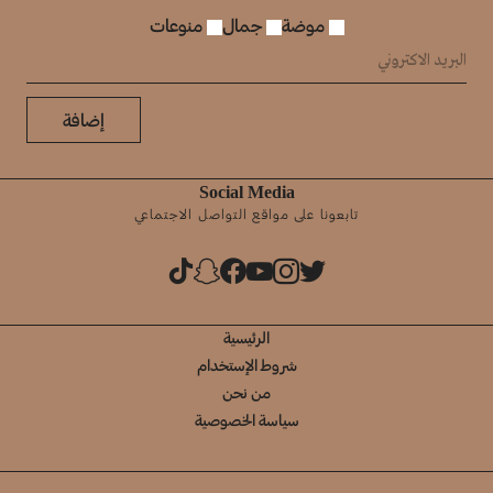
موضة
جمال
منوعات
إضافة
Social Media
تابعونا على مواقع التواصل الاجتماعي
الرئيسية
شروط الإستخدام
من نحن
سياسة الخصوصية