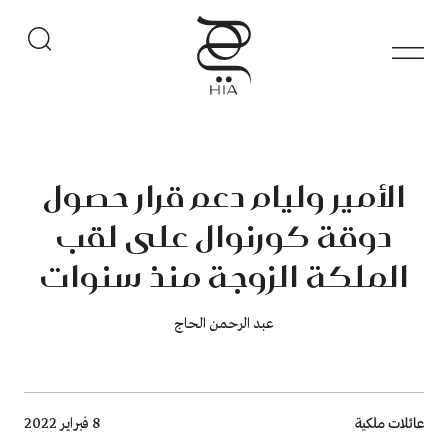
الأمير وليام دعم قرار حصول
دوقة كورنوال على لقب
الملكة الزوجة منذ سنوات
عبد الرحمن الحاج
Breadcrumb
عائلات ملكية
8 فبراير 2022