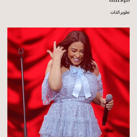
تطوير الذات