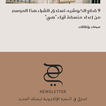
9 قطع الكروشيه تستحق الشراء هذا الموسم
من إعداد منسقة أزياء "هي"
صيحات وإطلالات
NEWSLETTER
اشتركي في النشرة الإلكترونية ليصلك الجديد