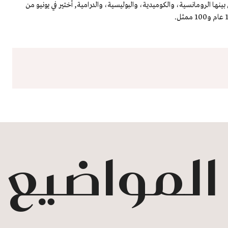
ينها الرومانسية، والكوميدية، والبوليسية، والدرامية, أختير في يونيو من
 المواضيع