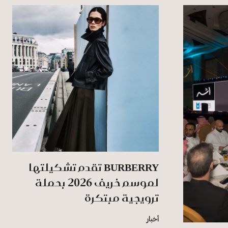
BURBERRY تقدم تشكيلتها
لموسم خريف 2026 بحملة
ترويجية مبتكرة
أخبار