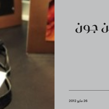
ن جون
26 مايو 2012