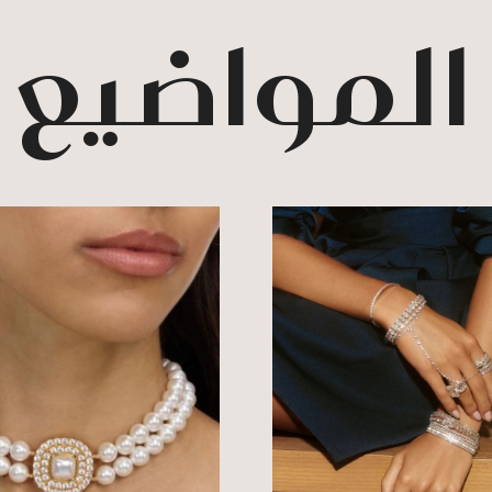
 المواضيع