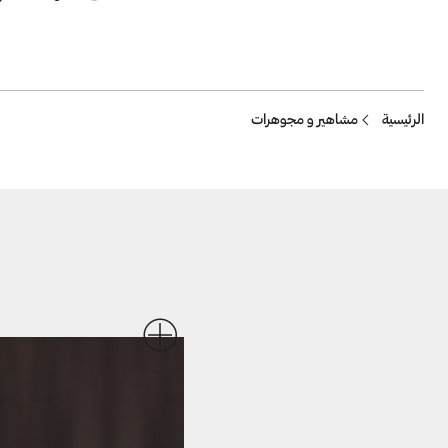
Breadcrumb
الرئيسية
مشاهير و مجوهرات