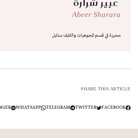
عبير شرارة
Abeer Sharara
محررة في قسم المجوهرات واللايف ستايل
SHARE THIS ARTICLE
NGER
WHATSAPP
TELEGRAM
TWITTER
FACEBOOK