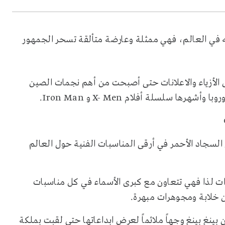
ه في العالم، فهي ممثلة وعارضة متألقة تسحر الجمهور
الأزياء والاعلانات حتى أصبحت من أهم نجمات الصين
وروبا وأشهرها سلسلة أفلام
X- Men
و
Iron Man
.
 السجاد الأحمر في أرقى المناسبات الفنية حول العالم
ات لذا فهي تتعاون مع كبرى الأسماء في كل مناسبات
ن خلابة ومجوهرات مبهرة.
ينغ بينغ وجهاً ملائماً لعرض ابداعاتها حتى لقبت بملكة