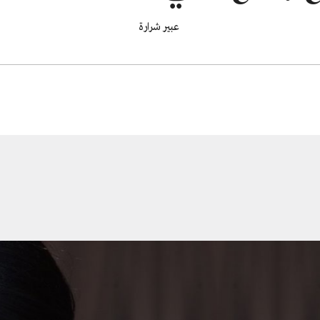
عبير شرارة