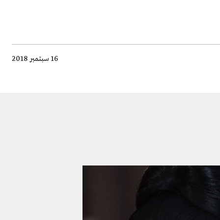
16 سبتمبر 2018