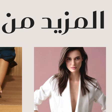
المزيد من