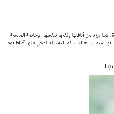
، كما يزيد من أناقتها وثقتها بنفسها، وخاصة الماسية
 بها سيدات العائلات الملكية، لتستوحي منها أقراط يوم
زيا