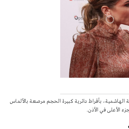
ية الهاشمية، بأقراط دائرية كبيرة الحجم مرصعة بالألماس
جزء الأعلى في الأذن.