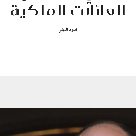
العائلات الملكية
خلود الليثي