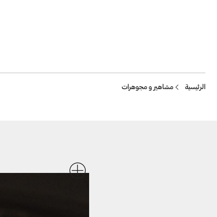
Breadcrumb
الرئيسية
مشاهير و مجوهرات