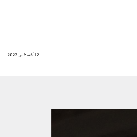
12 أغسطس 2022