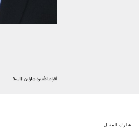
أقراط الأميرة شارلين الماسية
شارك المقال