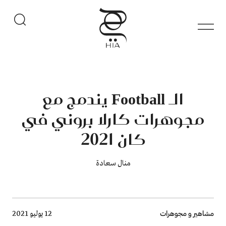
الـ Football يندمج مع
مجوهرات كارلا بروني في
كان 2021
منال سعادة
Breadcrumb
مشاهير و مجوهرات
12 يوليو 2021