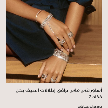
أساور تنس ماس ترافق إطلالات الصيف بكل
فخامة
مجوهرات وساعات