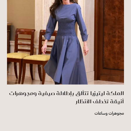
الملكة ليتيزيا تتألق بإطلالة صيفية ومجوهرات
أنيقة تخطف الأنظار
مجوهرات وساعات