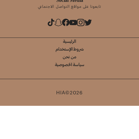
Social Media
تابعونا على مواقع التواصل الاجتماعي
الرئيسية
شروط الإستخدام
من نحن
سياسة الخصوصية
HIA©2026