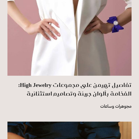
تفاصيل تهيمن على مجموعات High Jewelry:
الفخامة بألوان جريئة وتصاميم استثنائية
مجوهرات وساعات