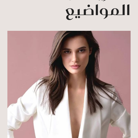
المواضيع