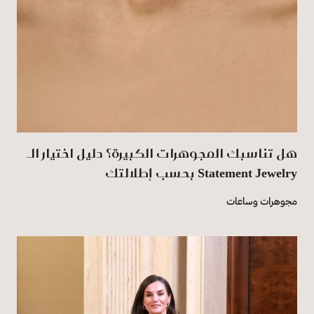
هل تناسبك المجوهرات الكبيرة؟ دليل اختيار الـ
Statement Jewelry بحسب إطلالتك
مجوهرات وساعات