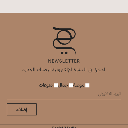
NEWSLETTER
اشتركي في النشرة الإلكترونية ليصلك الجديد
موضة
جمال
منوعات
إضافة