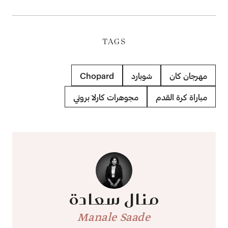
TAGS
مهرجان كان
شوبارد
Chopard
مباراة كرة القدم
مجوهرات كارلا بروني
منال سعادة
Manale Saade