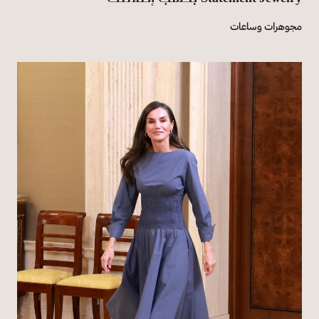
مجوهرات وساعات