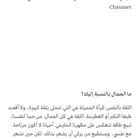
ما الجمال بالنسبة إليك؟
الثقة بالنفس. المرأة الجميلة هي التي تتحلى بثقة كبيرة، ولا أقصد
طبعا التكبر أو الغطرسة. الثقة هي كل الجمال. من حبنا لنفسنا،
تنبع طاقة تنعكس على مظهرنا الخارجي. أحيانا لا أكون مرتاحة
مع نفسي، ويستطيع من يراني أن يشعر بذلك. لكن حين نشعر