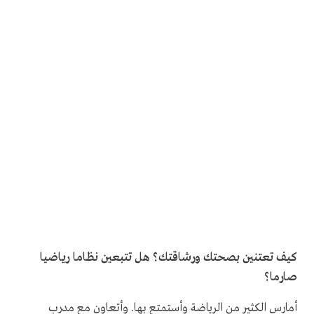
كيف تعتنين بصحتك ورشاقتك؟ هل تتبعين نظاما رياضيا
صارما؟
أمارس الكثير من الرياضة وأستمتع بها. وأتعاون مع مدرب