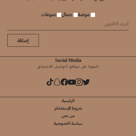
موضة
جمال
منوعات
إضافة
Social Media
تابعونا على مواقع التواصل الاجتماعي
الرئيسية
شروط الإستخدام
من نحن
سياسة الخصوصية