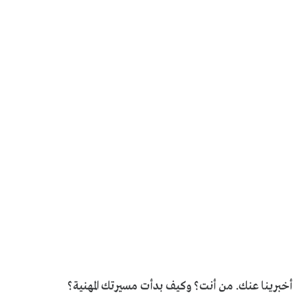
أخبرينا عنك. من أنت؟ وكيف بدأت مسيرتك المهنية؟