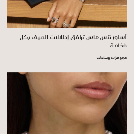
أساور تنس ماس ترافق إطلالات الصيف بكل
فخامة
مجوهرات وساعات