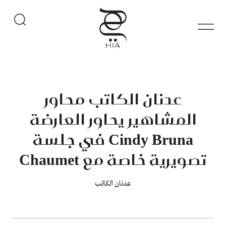
عدنان الكاتب محاور
المشاهير يحاور العارضة
Cindy Bruna في جلسة
تصويرية خاصة مع Chaumet
عدنان الكاتب