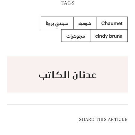
TAGS
Chaumet
شوميه
سيندي برونا
cindy bruna
مجوهرات
عدنان الكاتب
SHARE THIS ARTICLE