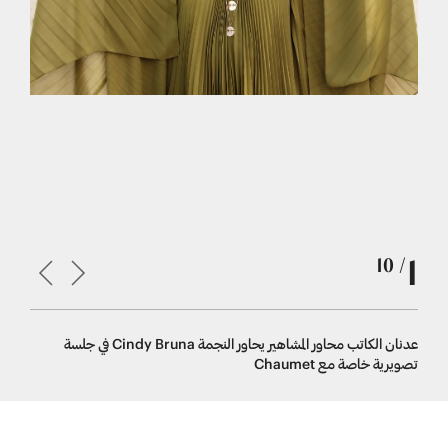
1
/ 10
عدنان الكاتب محاور المشاهير يحاور النجمة Cindy Bruna في جلسة
عدنان الكاتب 
تصويرية خاصة مع Chaumet