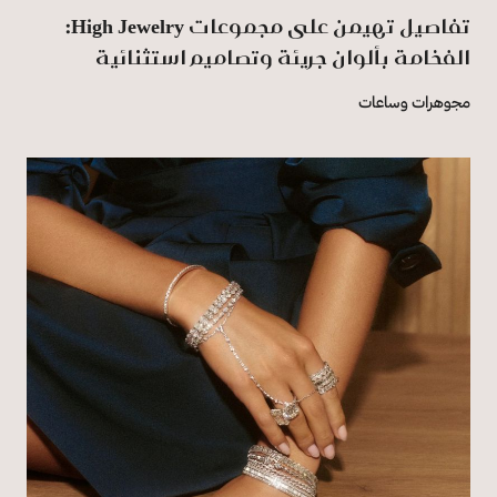
تفاصيل تهيمن على مجموعات High Jewelry:
الفخامة بألوان جريئة وتصاميم استثنائية
مجوهرات وساعات