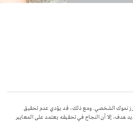
عزز نموك الشخصي. ومع ذلك، قد يؤدي عدم تحقيق
 هدف، إلا أن النجاح في تحقيقه يعتمد على المعايير