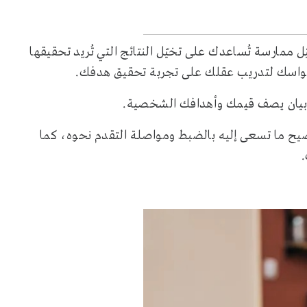
ّل ممارسة تُساعدك على تخيّل النتائج التي تُريد تحقيقها
حواسك لتدريب عقلك على تجربة تحقيق هدفك.
 بيان يصف قيمك وأهدافك الشخصية.
يح ما تسعى إليه بالضبط ومواصلة التقدم نحوه، كما
.