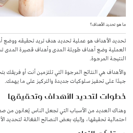
ما هو تحديد الأهداف؟
تحديد الأهداف هو عملية تحديد هدف تريد تحقيقه ووضع أ
العملية وضع أهداف طويلة المدى وأهداف قصيرة المدى 
النتيجة المرجوة.
والأهداف هي النتائج المرجوة التي تلتزمين أنت أو فريقك ب
جيدًا على تحفيز سلوكيات جديدة والتركيز على ما يهمك.
خطوات لتحديد الأهداف وتحقيقها
وهناك العديد من الأسباب التي تجعل الناس يُعانون من صع
احتمالية تحقيقها، وإليكِ بعض النصائح الفعّالة لتحديد ال