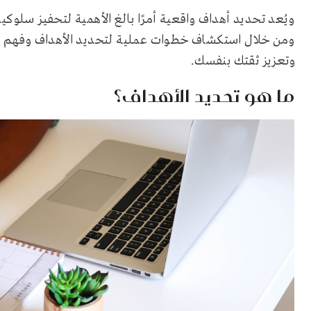
ويُعد تحديد أهداف واقعية أمرًا بالغ الأهمية لتحفيز سل
ومن خلال استكشاف خطوات عملية لتحديد الأهداف وفهم ن
وتعزيز ثقتك بنفسك.
ما هو تحديد الأهداف؟