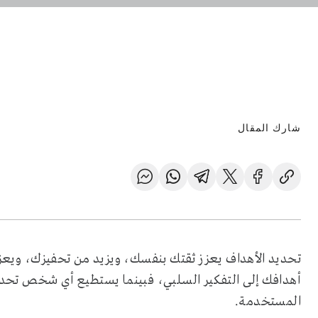
شارك المقال
تحديد الأهداف يعزز ثقتك بنفسك، ويزيد من تحفيزك، وي
أهدافك إلى التفكير السلبي، فبينما يستطيع أي شخص تحديد
المستخدمة.