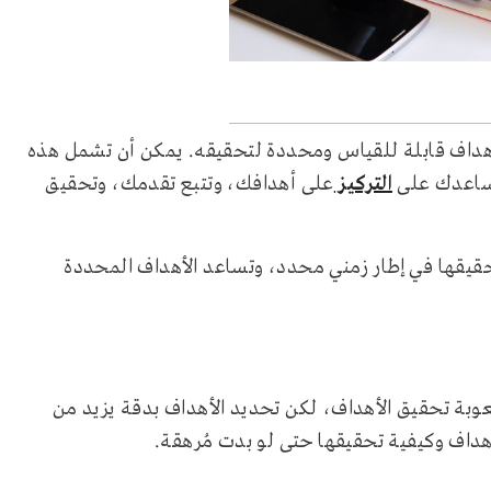
هداف قابلة للقياس ومحددة لتحقيقه. يمكن أن تشمل هذه
تساعدك على
التركيز
على أهدافك، وتتبع تقدمك، وتحقيق
تحقيقها في إطار زمني محدد، وتساعد الأهداف المحددة
وبة تحقيق الأهداف، لكن تحديد الأهداف بدقة يزيد من
أهداف وكيفية تحقيقها حتى لو بدت مُرهقة.