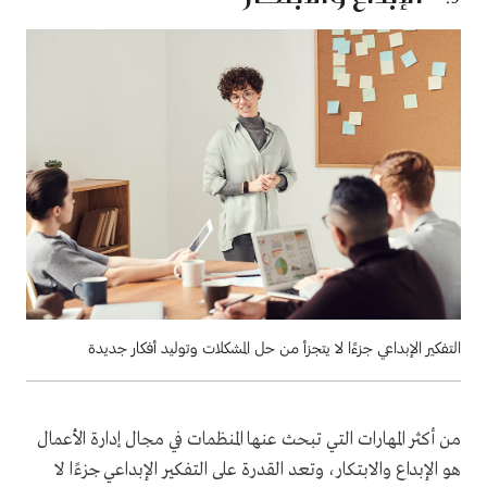
التفكير الإبداعي جزءًا لا يتجزأ من حل المشكلات وتوليد أفكار جديدة
من أكثر المهارات التي تبحث عنها المنظمات في مجال إدارة الأعمال
هو الإبداع والابتكار، وتعد القدرة على التفكير الإبداعي جزءًا لا