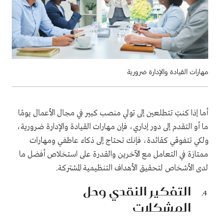
مهارات القيادة والإدارة ضرورية
أما إذا كنتِ تتطلعين إلى تولي منصب كبير في مجال الأعمال يومًا
ما أو التقدم إلى دور إداري، فإن مهارات القيادة والإدارة ضرورية،
ولكي تتفوقي كقائدة، فإنك تحتاج إلى ذكاء عاطفي ومهارات
ممتازة في التعامل مع الآخرين والقدرة على استخلاص أفضل ما
لدى الأشخاص لتحقيق الأهداف التنظيمية المشتركة.
التفكير النقدي وحل
المشكلات