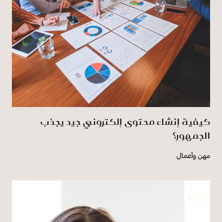
كيفية إنشاء محتوى إلكتروني جيد يجذب
الجمهور؟
مهن وأعمال