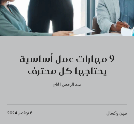
9 مهارات عمل أساسية
يحتاجها كل محترف
عبد الرحمن الحاج
Breadcrumb
6 نوفمبر 2024
مهن وأعمال