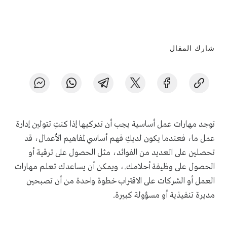
شارك المقال
توجد مهارات عمل أساسية يجب أن تدركيها إذا كنتِ تتولين إدارة
عمل ما، فعندما يكون لديكِ فهم أساسي لمفاهيم الأعمال، قد
تحصلين على العديد من الفوائد، مثل الحصول على ترقية أو
الحصول على وظيفة أحلامك.، ويمكن أن يساعدك تعلم مهارات
العمل أو الشركات على الاقتراب خطوة واحدة من أن تصبحين
مديرة تنفيذية أو مسؤولة كبيرة.