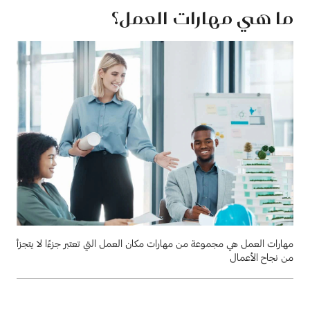
ما هي مهارات العمل؟
مهارات العمل هي مجموعة من مهارات مكان العمل التي تعتبر جزءًا لا يتجزأ
من نجاح الأعمال