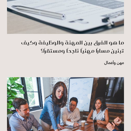
ما هو الفرق بين المهنة والوظيفة وكيف
تبنين مسارًا مهنيًا ناجحًا ومستقرًا؟
مهن وأعمال