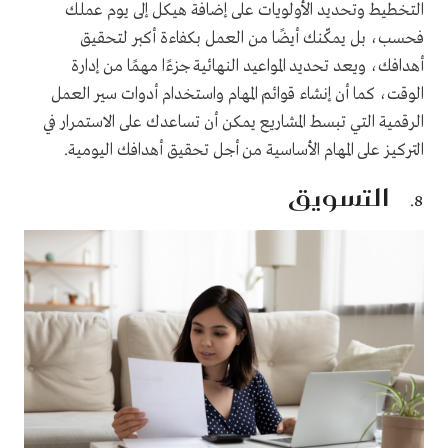
التخطيط وتحديد الأولويات على إضافة هيكل إلى يوم عملك
فحسب، بل يمكّنك أيضًا من العمل بكفاءة أكبر لتحقيق
أهدافك، ويعد تحديد المواعيد النهائية جزءًا مهمًا من إدارة
الوقت، كما أن إنشاء قوائم المهام واستخدام أدوات سير العمل
الرقمية التي تبسط المشاريع يمكن أن تساعدك على الاستمرار في
التركيز على المهام الأساسية من أجل تحقيق أهدافك اليومية.
التسويق