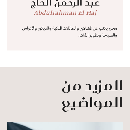
عبد الرحمن الحاج
Abdulrahman El Haj
محرر يكتب عن المشاهير والعائلات الملكية والديكور والأعراس
والسياحة وتطوير الذات.
المزيد من
المواضيع