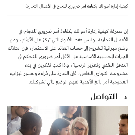
كيفية إدارة أموالك بكفاءة أمر ضروري للنجاح في الأعمال التجارية
إن معرفة كيفية إدارة أموالك بكفاءة أمر ضروري للنجاح في
الأعمال التجارية، وليس فقط للأدوار التي تركز على الأرقام، ومن
وضع ميزانية المشروع إلى حساب العائد على الاستثمار، فإن امتلاك
المهارات المحاسبية الأساسية على الأقل أمر ضروري للتحكم في
التدفق النقدي وتعزيز الربحية، وإذا كنتِ تفكرين في بدء
مشروعك التجاري الخاص، فإن القدرة على قراءة وتفسير الميزانية
العمومية أمر بالغ الأهمية لفهم الوضع المالي لشركتك.
التواصل