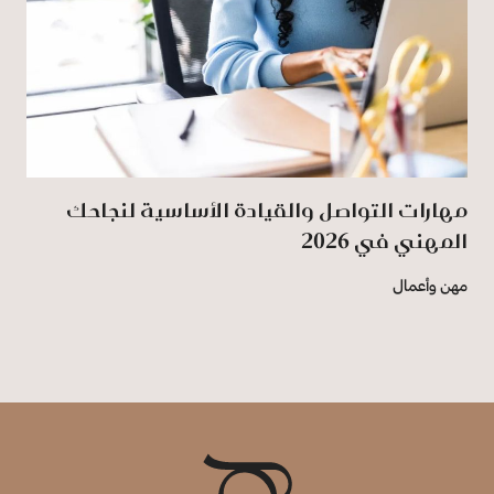
مهارات التواصل والقيادة الأساسية لنجاحك
المهني في 2026
مهن وأعمال