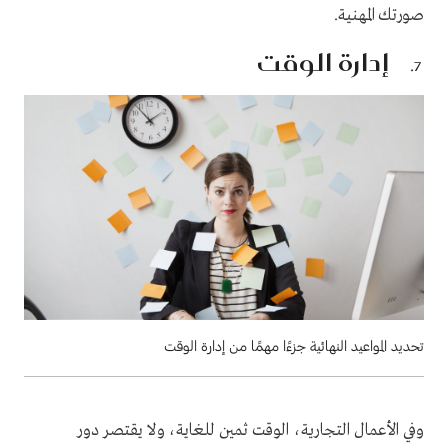
صورتك المهنية.
إدارة الوقت
تحديد المواعيد النهائية جزءًا مهمًا من إدارة الوقت
وفي الأعمال التجارية، الوقت ثمين للغاية، ولا يقتصر دور