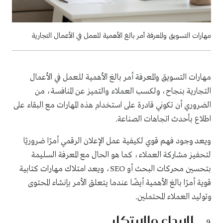
مهارات التسويق والمعرفة أمر بالغ الأهمية للعمل في الأعمال التجارية
مهارات التسويق والمعرفة أمر بالغ الأهمية للعمل في الأعمال
التجارية بنجاح، ولكسب العملاء والتميز عن المنافسة، من
الضروري أن تكوني قادرة على استخدام هذه المهارات مع البقاء على
اطلاع بأحدث اتجاهات الصناعة.
ويعد وجود فهم قوي لكيفية عمل الإعلان الرقمي أمرًا ضروريًا
لتحفيز مشاركة العملاء، كما هو الحال مع المعرفة السليمة
بتحسين محركات البحث أو SEO، ويعد امتلاك مهارات كتابية
قوية أمرًا بالغ الأهمية أيضًا عندما يتعلق الأمر بإنشاء المحتوى
وتوليد العملاء المحتملين.
الإبداع والابتكار