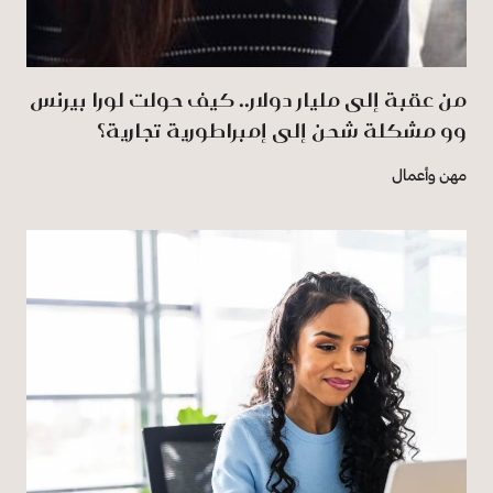
من عقبة إلى مليار دولار.. كيف حولت لورا بيرنس
وو مشكلة شحن إلى إمبراطورية تجارية؟
مهن وأعمال