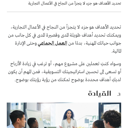
تحديد الأهداف هو جزء لا يتجزأ من النجاح في الأعمال التجارية
تحديد الأهداف هو جزء لا يتجزأ من النجاح في الأعمال التجارية،
ويمكنك تحديد أهداف طويلة المدى وقصيرة المدى في كل جانب من
جوانب حياتك المهنية، بدءًا من
العمل الجماعي
وحتى الإدارة
المالية.
وسواء كنتِ تعملين على مشروع مهم، أو ترغب في زيادة الأرباح
أو تسعى إلى تحسين استراتيجيتك التسويقية، فمن المهم أن يكون
لديكِ أهداف محددة بوضوح تمكنك من رؤية رؤيتك بوضوح.
القيادة