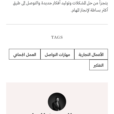
يتجزأ من حل المشكلات وتوليد أفكار جديدة والتوصل إلى طرق
أكثر بساطة لإنجاز المهام.
TAGS
الأعمال التجارية
مهارات التواصل
العمل الجماعي
التفكير