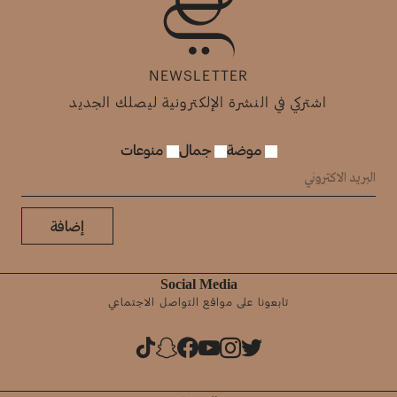
NEWSLETTER
اشتركي في النشرة الإلكترونية ليصلك الجديد
موضة
جمال
منوعات
إضافة
Social Media
تابعونا على مواقع التواصل الاجتماعي