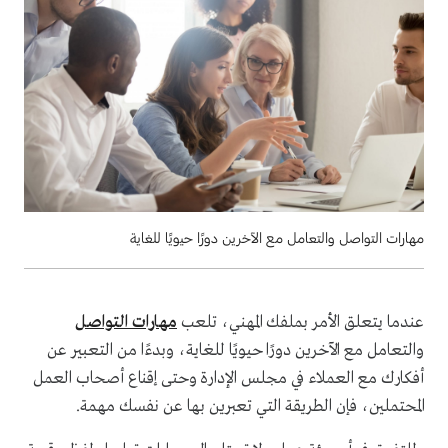
مهارات التواصل والتعامل مع الآخرين دورًا حيويًا للغاية
عندما يتعلق الأمر بملفك المهني، تلعب
مهارات التواصل
والتعامل مع الآخرين دورًا حيويًا للغاية، وبدءًا من التعبير عن
أفكارك مع العملاء في مجلس الإدارة وحتى إقناع أصحاب العمل
المحتملين، فإن الطريقة التي تعبرين بها عن نفسك مهمة.