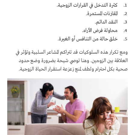
كثرة التدخل في القرارات الزوجية.
المقارنات المستمرة.
النقد الدائم.
محاولة فرض الآراء.
خلق حالة من التنافس أو الغيرة.
ومع تكرار هذه السلوكيات قد تتراكم المشاعر السلبية وتؤثر في
العلاقة بين الزوجين. وهنا توصي شيحة بضرورة وضع حدود
صحية بكل احترام ولطف لمنع زعزعة استقرار الحياة الزوجية.