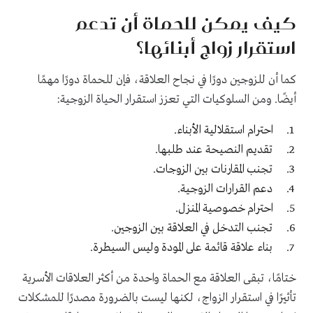
كيف يمكن للحماة أن تدعم
استقرار زواج أبنائها؟
كما أن للزوجين دورًا في نجاح العلاقة، فإن للحماة دورًا مهمًا
أيضًا. ومن السلوكيات التي تعزز استقرار الحياة الزوجية:
احترام استقلالية الأبناء.
تقديم النصيحة عند طلبها.
تجنب المقارنات بين الزوجات.
دعم القرارات الزوجية.
احترام خصوصية المنزل.
تجنب التدخل في العلاقة بين الزوجين.
بناء علاقة قائمة على المودة وليس السيطرة.
ختامًا، تبقى العلاقة مع الحماة واحدة من أكثر العلاقات الأسرية
تأثيرًا في استقرار الزواج، لكنها ليست بالضرورة مصدرًا للمشكلات