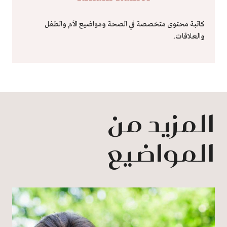
كاتبة محتوى متخصصة في الصحة ومواضيع الأم والطفل
والعلاقات.
المزيد من
المواضيع