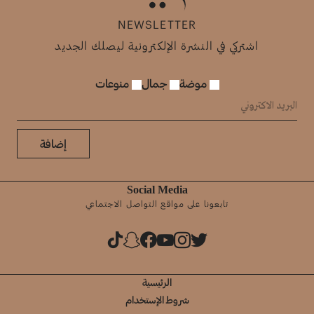
NEWSLETTER
اشتركي في النشرة الإلكترونية ليصلك الجديد
موضة
جمال
منوعات
إضافة
Social Media
تابعونا على مواقع التواصل الاجتماعي
الرئيسية
شروط الإستخدام