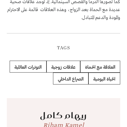
كما تصورها الدرما والقصص السينمائية. إذ توجد علاقات صحية
عديدة مع الحماة بعد الزواج، وهذه العلاقات قائمة على الاحترام
والمودة والدعم المتبادل.
TAGS
العلاقة مع الحماة
علاقات زوجية
التوترات العائلية
الحياة اليومية
الصراع الداخلي
ريهام كامل
Riham Kamel