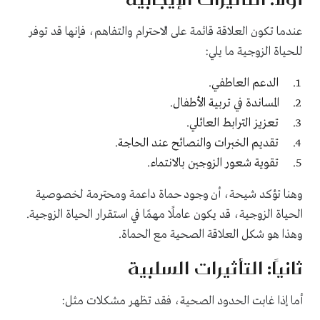
عندما تكون العلاقة قائمة على الاحترام والتفاهم، فإنها قد توفر
للحياة الزوجية ما يلي:
الدعم العاطفي.
المساندة في تربية الأطفال.
تعزيز الترابط العائلي.
تقديم الخبرات والنصائح عند الحاجة.
تقوية شعور الزوجين بالانتماء.
وهنا تؤكد شيحة، أن وجود حماة داعمة ومحترمة لخصوصية
الحياة الزوجية، قد يكون عاملًا مهمًا في استقرار الحياة الزوجية.
وهذا هو شكل العلاقة الصحية مع الحماة.
ثانيًا: التأثيرات السلبية
أما إذا غابت الحدود الصحية، فقد تظهر مشكلات مثل: