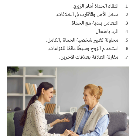
انتقاد الحماة أمام الزوج.
تدخل الأهل والأقارب في الخلافات.
التعامل بندية مع الحماة.
الرد بانفعال.
محاولة تغيير شخصية الحماة بالكامل.
استخدام الزوج وسيطًا دائمًا للنزاعات.
مقارنة العلاقة بعلاقات الآخرين.