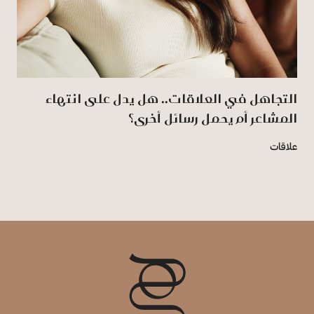
التجاهل في العلاقات.. هل يدل على انتهاء
المشاعر أم يحمل رسائل أخرى؟
علاقات