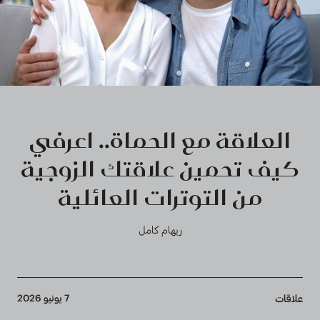
العلاقة مع الحماة.. اعرفي
كيف تحمين علاقتك الزوجية
من التوترات العائلية
ريهام كامل
Breadcrumb
7 يونيو 2026
علاقات