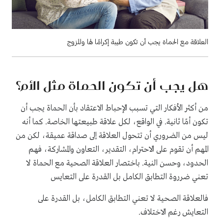
العلاقة مع الحماة يجب أن تكون طيبة إكرامًا لها وللزوج
هل يجب أن تكون الحماة مثل الأم؟
من أكثر الأفكار التي تسبب الإحباط الاعتقاد بأن الحماة يجب أن
تكون أمًا ثانية. في الواقع، لكل علاقة طبيعتها الخاصة. كما أنه
ليس من الضروري أن تتحول العلاقة إلى صداقة عميقة، لكن من
المهم أن تقوم على الاحترام، التقدير، التعاون والمشاركة، فهم
الحدود، وحسن النية. باختصار العلاقة الصحية مع الحماة لا
تعني ضرروة التطابق الكامل بل القدرة على التعايس
فالعلاقة الصحية لا تعني التطابق الكامل، بل القدرة على
التعايش رغم الاختلاف.