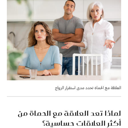
العلاقة مع الحماة تحدد مدى استقرار الزواج
لماذا تعد العلاقة مع الحماة من
أكثر العلاقات حساسية؟