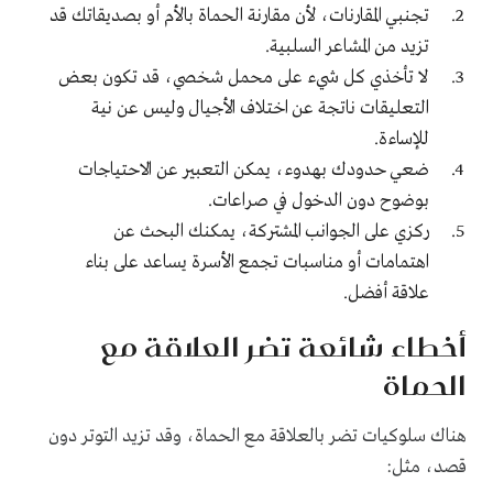
تجنبي المقارنات، لأن مقارنة الحماة بالأم أو بصديقاتك قد
تزيد من المشاعر السلبية.
لا تأخذي كل شيء على محمل شخصي، قد تكون بعض
التعليقات ناتجة عن اختلاف الأجيال وليس عن نية
للإساءة.
ضعي حدودك بهدوء، يمكن التعبير عن الاحتياجات
بوضوح دون الدخول في صراعات.
ركزي على الجوانب المشتركة، يمكنك البحث عن
اهتمامات أو مناسبات تجمع الأسرة يساعد على بناء
علاقة أفضل.
أخطاء شائعة تضر العلاقة مع
الحماة
هناك سلوكيات تضر بالعلاقة مع الحماة، وقد تزيد التوتر دون
قصد، مثل: