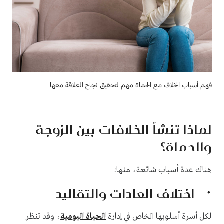
فهم أسباب الخلاف مع الحماة مهم لتحقيق نجاح العلاقة معها
لماذا تنشأ الخلافات بين الزوجة
والحماة؟
هناك عدة أسباب شائعة، منها:
اختلاف العادات والتقاليد
لكل أسرة أسلوبها الخاص في إدارة
الحياة اليومية
، وقد تنظر