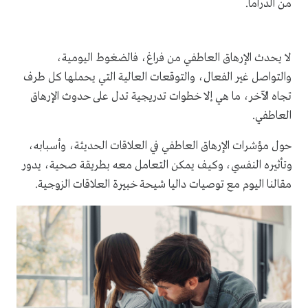
من الدراما.
لا يحدث الإرهاق العاطفي من فراغ، فالضغوط اليومية،
والتواصل غير الفعال، والتوقعات العالية التي يحملها كل طرف
تجاه الآخر، ما هي إلا خطوات تدريجية تدل على حدوث الإرهاق
العاطفي.
حول مؤشرات الإرهاق العاطفي في العلاقات الحديثة، وأسبابه،
وتأثيره النفسي، وكيف يمكن التعامل معه بطريقة صحية، يدور
مقالنا اليوم مع توصيات داليا شيحة خبيرة العلاقات الزوجية.