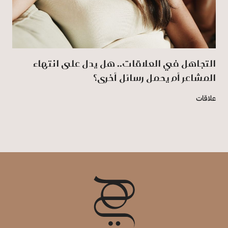
التجاهل في العلاقات.. هل يدل على انتهاء
المشاعر أم يحمل رسائل أخرى؟
علاقات