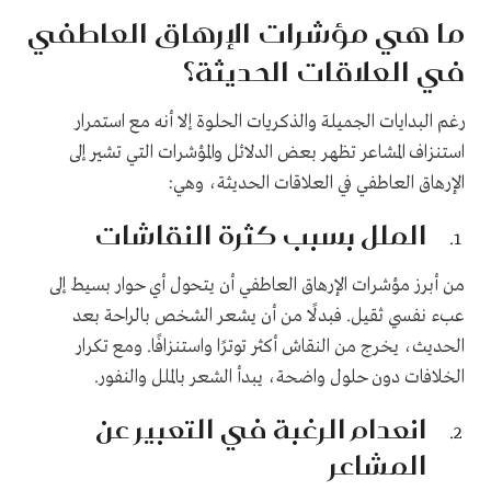
ما هي مؤشرات الإرهاق العاطفي
في العلاقات الحديثة؟
رغم البدايات الجميلة والذكريات الحلوة إلا أنه مع استمرار
استنزاف المشاعر تظهر بعض الدلائل والمؤشرات التي تشير إلى
الإرهاق العاطفي في العلاقات الحديثة، وهي:
الملل بسبب كثرة النقاشات
من أبرز مؤشرات الإرهاق العاطفي أن يتحول أي حوار بسيط إلى
عبء نفسي ثقيل. فبدلًا من أن يشعر الشخص بالراحة بعد
الحديث، يخرج من النقاش أكثر توترًا واستنزافًا. ومع تكرار
الخلافات دون حلول واضحة، يبدأ الشعر بالملل والنفور.
انعدام الرغبة في التعبير عن
المشاعر