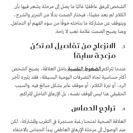
الشخص المرهق عاطفيًا غالبًا ما يصل إلى مرحلة يشعر فيها بأن
الكلام لم يعد مفيدًا، فيختار الصمت بدلًا من التبرير والشرح،
ويتوقف عن مشاركة ما بداخله خوفًا من سوء الفهم أو التجاهل.
وهنا يصبح الصمت علامة تعب لا راحة.
الانزعاج من تفاصيل لم تكن
مزعجة سابقًا
عندما تتراكم
الضغوط النفسية
داخل العلاقة، يصبح الشخص
أكثر حساسية تجاه التصرفات اليومية البسيطة، فقد يثيره تأخر
الرد، أو نبرة الكلام، أو موقف عابر بشكل مبالغ فيه. والسبب
الحقيقي هنا ليس الموقف نفسه، بل الإرهاق الداخلي المتراكم.
تراجع الحماس
العلاقة الصحية تمنحنا رغبة مستمرة في التقرب والمشاركة، لكن
عند الوصول إلى مرحلة الإرهاق العاطفي يبدأ الحماس بالاختفاء