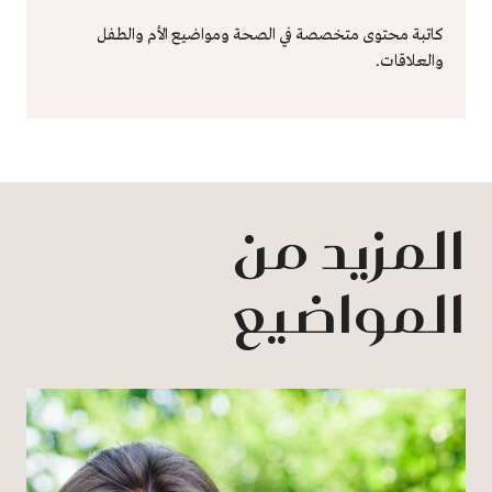
كاتبة محتوى متخصصة في الصحة ومواضيع الأم والطفل
والعلاقات.
المزيد من
المواضيع