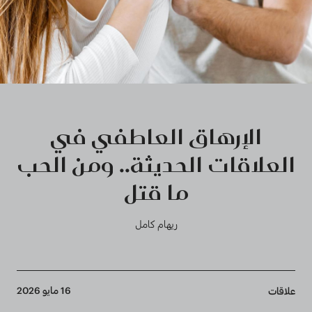
الإرهاق العاطفي في
العلاقات الحديثة.. ومن الحب
ما قتل
ريهام كامل
Breadcrumb
16 مايو 2026
علاقات