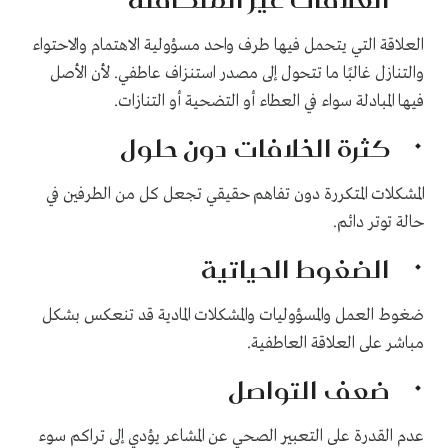
العلاقة التي يتحمل فيها طرف واحد مسؤولية الاهتمام والاحتواء
والتنازل غالبًا ما تتحول إلى مصدر استنزاف عاطفي. لأن الأصل
فيها المبادلة سواء في العطاء أو التضحية أو التنازات.
كثرة الخلافات دون حلول
المشكلات المتكررة دون تفاهم حقيقي تجعل كل من الطرفين في
حالة توتر دائم.
الضغوط الحياتية
ضغوط العمل والمسؤوليات والمشكلات المادية قد تنعكس بشكل
مباشر على العلاقة العاطفية.
ضعف التواصل
عدم القدرة على التعبير الصحي عن المشاعر يؤدي إلى تراكم سوء