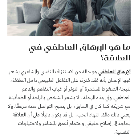
ما هو الإرهاق العاطفي في
العلاقة؟
الإرهاق العاطفي
هو حالة من الاستنزاف النفسي والمشاعري يشعر
فيها الإنسان بأنه فقد قدرته على التفاعل الطبيعي داخل العلاقة،
نتيجة الضغوط المستمرة أو التوتر أو غياب التفاهم والدعم
العاطفي. وفي هذه المرحلة، لا يشعر الشخص بالراحة أو الطمأنينة
مع شريكه كما كان في السابق، بل يصبح التواصل معه مرهقًا. ولا
يعني ذلك دائمًا انتهاء الحب، بل قد يكون دليلًا على أن العلاقة
بحاجة إلى إصلاح حقيقي واهتمام أعمق بالمشاعر والاحتياجات
النفسية.