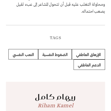
ومحاولة التغلب عليه قبل أن تتحول المشاعر إلى عبء ثقيل
يصعب احتماله.
TAGS
الإرهاق العاطفي
الضغوط النفسية
التعب النفسي
الدعم العاطفي
ريهام كامل
Riham Kamel