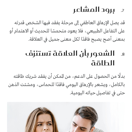
برود المشاعر
قد يصل الإرهاق العاطفي إلى مرحلة يفقد فيها الشخص قدرته
على التفاعل الطبيعي، فلا يعود متحمسًا للحديث أو الاهتمام أو
بمعنى أصح يصبح فاقدًا لكل معنى جميل في العلاقة.
الشعور بأن العلاقة تستنزف
الطاقة
بدلًا من الحصول على الدعم، من الممكن أن يفقد شريك طاقته
بالكامل، ويشعر بالإرهاق اليومي فاقدًا للحماس، ومشتت الذهن
حتى في تفاصيل حياته اليومية.