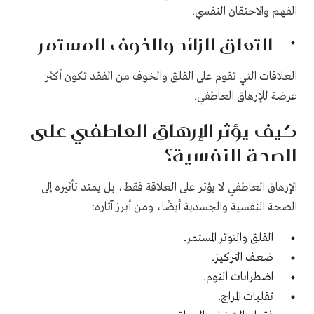
الفهم والاحتقان النفسي.
التعلق الزائد والخوف المستمر
العلاقات التي تقوم على القلق والخوف من الفقد تكون أكثر
عرضة للإرهاق العاطفي.
كيف يؤثر الإرهاق العاطفي على
الصحة النفسية؟
الإرهاق العاطفي لا يؤثر على العلاقة فقط، بل يمتد تأثيره إلى
الصحة النفسية والجسدية أيضًا، ومن أبرز آثاره:
القلق والتوتر المستمر.
ضعف التركيز.
اضطرابات النوم.
تقلبات المزاج.