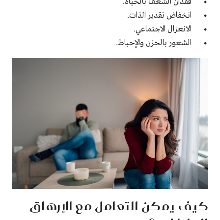
فقدان الشغف بالحياة.
انخفاض تقدير الذات.
الانعزال الاجتماعي.
الشعور بالحزن والإحباط.
كيف يمكن التعامل مع الإرهاق