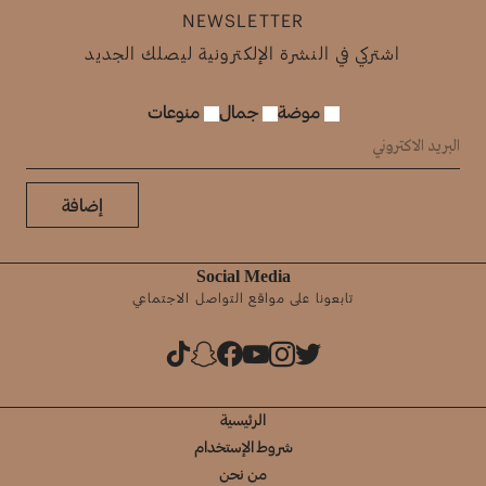
NEWSLETTER
اشتركي في النشرة الإلكترونية ليصلك الجديد
موضة
جمال
منوعات
إضافة
Social Media
تابعونا على مواقع التواصل الاجتماعي
الرئيسية
شروط الإستخدام
من نحن