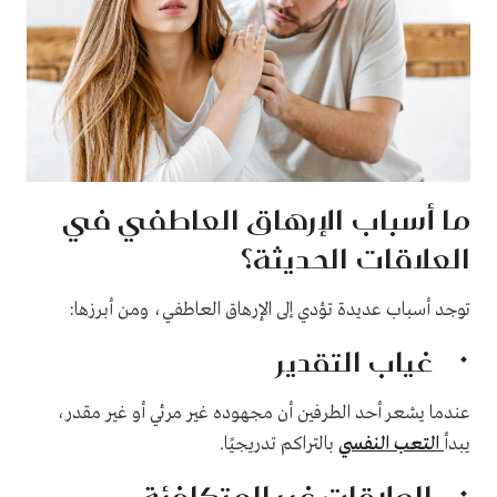
ما أسباب الإرهاق العاطفي في
العلاقات الحديثة؟
توجد أسباب عديدة تؤدي إلى الإرهاق العاطفي، ومن أبرزها:
غياب التقدير
عندما يشعر أحد الطرفين أن مجهوده غير مرئي أو غير مقدر،
يبدأ
التعب النفسي
بالتراكم تدريجيًا.
العلاقات غير المتكافئة