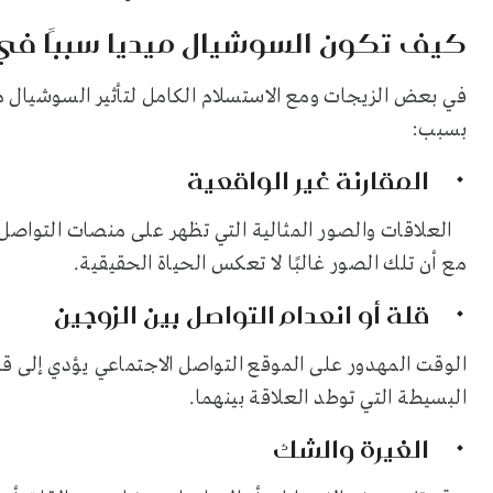
كيف تكون السوشيال ميديا سببًا في
في بعض الزيجات ومع الاستسلام الكامل لتأثير السوشيال ميد
بسبب:
المقارنة غير الواقعية
العلاقات والصور المثالية التي تظهر على منصات التواص
مع أن تلك الصور غالبًا لا تعكس الحياة الحقيقية.
قلة أو انعدام التواصل بين الزوجين
الوقت المهدور على الموقع التواصل الاجتماعي يؤدي إلى ق
البسيطة التي توطد العلاقة بينهما.
الغيرة والشك