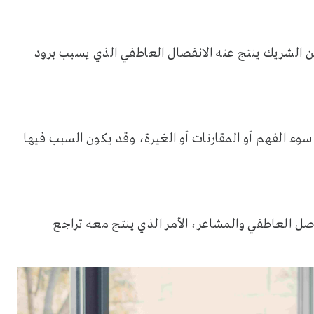
ن الشريك ينتج عنه الانفصال العاطفي الذي يسبب برود
سوء الفهم أو المقارنات أو الغيرة، وقد يكون السبب فيها
صل العاطفي والمشاعر، الأمر الذي ينتج معه تراجع