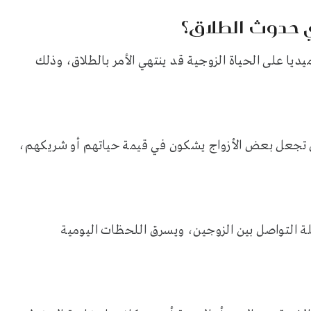
 حدوث الطلاق؟
يا على الحياة الزوجية قد ينتهي الأمر بالطلاق، وذلك
ل تجعل بعض الأزواج يشكون في قيمة حياتهم أو شريكهم،
لة التواصل بين الزوجين، ويسرق اللحظات اليومية