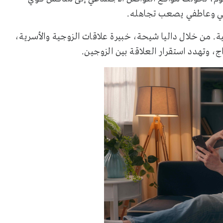
ي وعاطفي يصعب تجاهله.
ية. من خلال داليا شيحة، خبيرة علاقات الزوجية والأسرية،
، وتهدد استقرار العلاقة بين الزوجين.