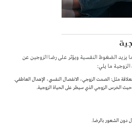
جية
ا يزيد الضغوط النفسية ويؤثر على رضا الزوجين عن
الزوجية ما يلي:
علاقة مثل: الصمت الزوجي، الانفصال النفسي، الإهمال العاطفي.
 حيث الخرس الزوجي الذي سيطر على الحياة الزوجية.
ل دون الشعور بالرضا.