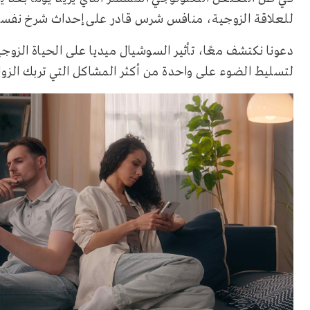
للعلاقة الزوجية، منافس شرس قادر على إحداث شرخ نفس
دعونا نكتشف معًا، تأثير السوشيال ميديا على الحياة الزوج
لتسليط الضوء على واحدة من أكثر المشاكل التي تربك الزواج