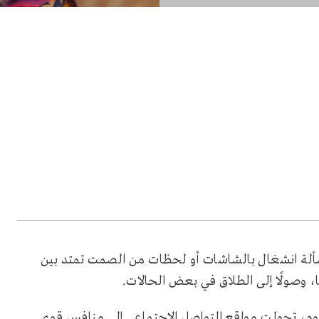
سألة انشغال بالشاشات أو لحظات من الصمت تمتد بين
ا، وصولًا إلى الطلاق في بعض الحالات.
يوم، تحولت مواقع التواصل الاجتماعي إلى منافس قوي