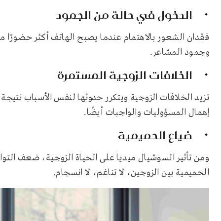
الدخول في حالة من الجمود
فقدان الشعور بالاهتمام عندما يصبح الهاتف أكثر حضورًا م
وجمود المشاعر.
الخلافات الزوجية المستمرة
تزيد الخلافات الزوجية ويتكرر حدوثها لنفس الأسباب نتيجة 
إهمال المسؤوليات والواجبات أيضًا.
ضياع الحميمية
ومن تأثير السوشيال ميديا على الحياة الزوجية، ضعف التوا
الحميمية بين الزوجين، لا تناغم، لا انسجام.