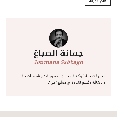
علم الوراثة
جمانة الصباغ
Joumana Sabbagh
محررة صحافية وكاتبة محتوى، مسؤولة عن قسم الصحة
والرشاقة وقسم التذوق في موقع "هي".