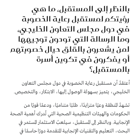
بالنظر إلى المستقبل، ما هي
رؤيتكم لمستقبل رعاية الخصوبة
في دول مجلس التعاون الخليجي،
وما الرسالة التي تودون توجيهها
لمن يشعرون بالقلق حيال خصوبتهم
أو يفكرون في تكوين أسرة
بالمستقبل؟
أعتقدُ أن مستقبل رعاية الخصوبة في دول مجلس التعاون
الخليجي، يتميز بسهولة الوصول إليها، الابتكار، والتخصيص.
تشهدُ المنطقة وعيًا متزايدًا، طلبًا متناميًا، ودعمًا قويًا من
الحكومات والهيئات التنظيمية الصحية التي تُدرك أهمية الصحة
الإنجابية. وبالنظر إلى المستقبل، سيلعبُ الاستثمار المستمر في
البحث، التعليم والتقنيات الإنجابية المتقدمة دورًا حاسمًا في