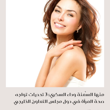
منها السُمنة وداء السكري: 3 تحديات تواجه
صحة المرأة في دول مجلس التعاون الخليجي