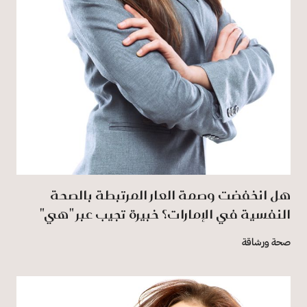
هل انخفضت وصمة العار المرتبطة بالصحة
النفسية في الإمارات؟ خبيرة تجيب عبر "هي"
صحة ورشاقة