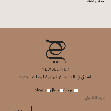
صحة ورشاقة
NEWSLETTER
اشتركي في النشرة الإلكترونية ليصلك الجديد
موضة
جمال
منوعات