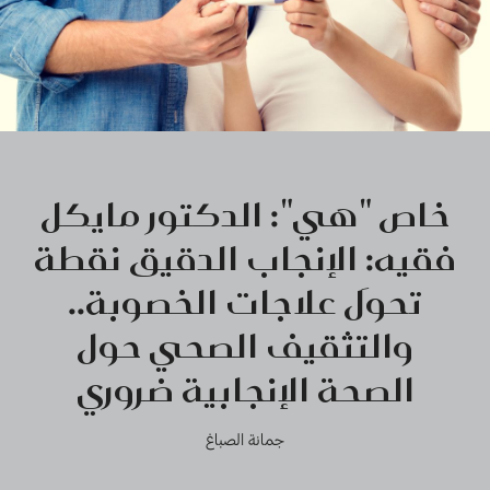
خاص "هي": الدكتور مايكل
فقيه: الإنجاب الدقيق نقطة
تحوَل علاجات الخصوبة..
والتثقيف الصحي حول
الصحة الإنجابية ضروري
جمانة الصباغ