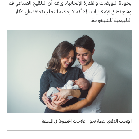
بجودة البويضات والقدرة الإنجابية. ورغم أن التلقيح الصناعي قد
وسّع نطاق الإمكانيات، إلا أنه لا يمكنهُ التغلب تمامًا على الآثار
الطبيعية للشيخوخة.
الإنجاب الدقيق نقطة تحوَل علاجات الخصوبة في المنطقة