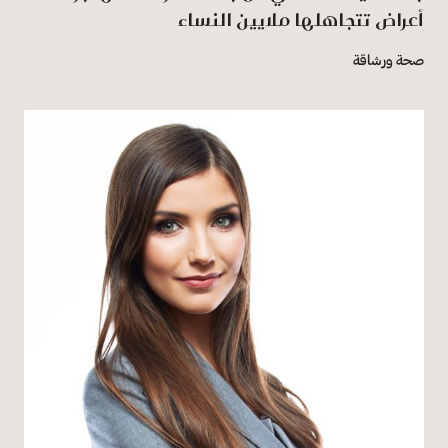
أعراض تتجاهلها ملايين النساء
صحة ورشاقة