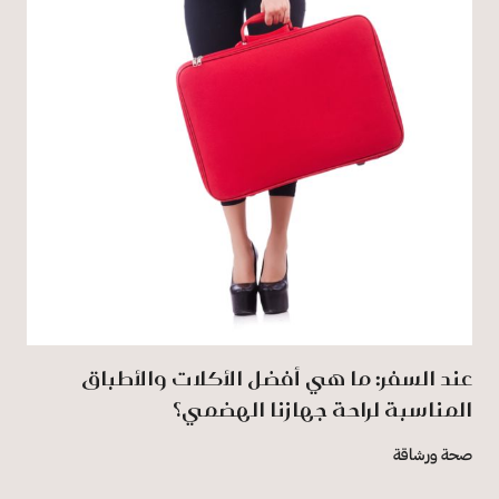
عند السفر: ما هي أفضل الأكلات والأطباق
المناسبة لراحة جهازنا الهضمي؟
صحة ورشاقة