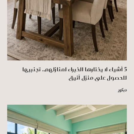
5 أشياء لا يختارها الخبراء لمنازلهم.. تجنبيها
للحصول على منزل أنيق
ديكور