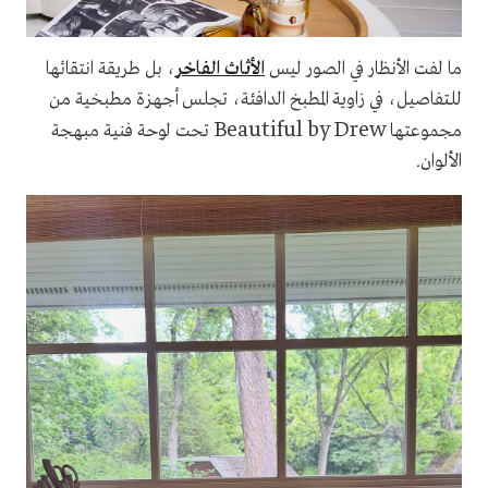
ما لفت الأنظار في الصور ليس
الأثاث الفاخر
، بل طريقة انتقائها
للتفاصيل، في زاوية المطبخ الدافئة، تجلس أجهزة مطبخية من
Beautiful by Drew
مجموعتها
تحت لوحة فنية مبهجة
الألوان.