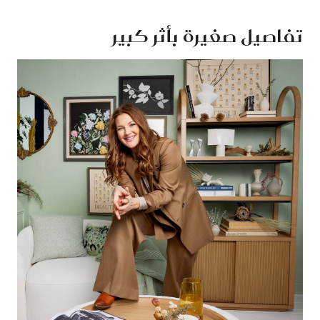
تفاصيل صغيرة بأثر كبير