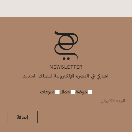
NEWSLETTER
اشتركي في النشرة الإلكترونية ليصلك الجديد
موضة
جمال
منوعات
إضافة