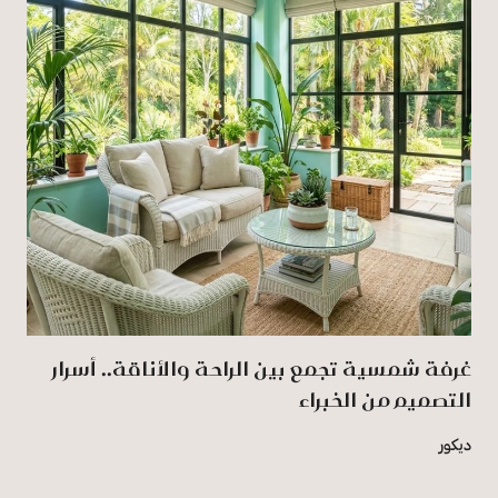
غرفة شمسية تجمع بين الراحة والأناقة.. أسرار
التصميم من الخبراء
ديكور