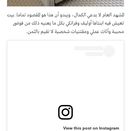
المشهد العام لا يدعي الكمال، ويبدو أن هذا هو المقصود تماما. بيت
تعيش فيه ابنتاها أوليف وفرانكي بكل ما يعنيه ذلك من فوضى
.
محببة وأثاث عملي ومقتنيات شخصية لا تقيم بالثمن
View this post on Instagram