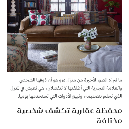
ما تبرزه الصور الأخيرة من منزل درو هو أن ذوقها الشخصي
والعلامة التجارية التي أطلقتها لا تنفصلان، هي تعيش في المنزل
الذي تحلم بتصميمه، وتبيع الأدوات التي تستخدمها يوميا.
محفظة عقارية تكشف شخصية
مختلفة