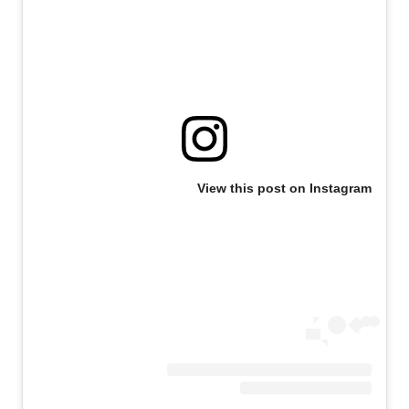
View this post on Instagram