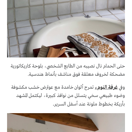
حتى الحمام نال نصيبه من الطابع الشخصي، بلوحة كاريكاتورية
مضحكة لخروف معلقة فوق مناشف بأنماط هندسية.
وفي
غرفة النوم،
تمرح ألوان خامدة مع عوارض خشب مكشوفة
وضوء طبيعي سخي يتسلل من نوافذ كبيرة، ليكتمل المشهد
.
بأريكة بخطوط ملونة عند أسفل السرير