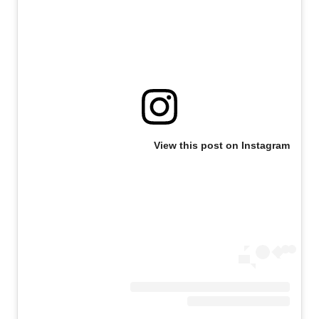
View this post on Instagram