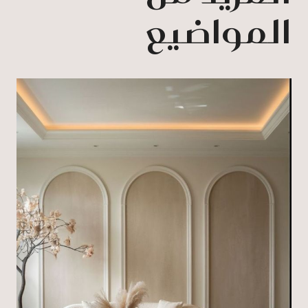
المواضيع