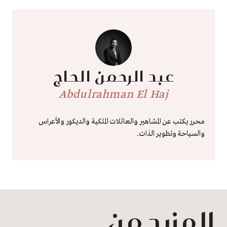
عبد الرحمن الحاج
Abdulrahman El Haj
محرر يكتب عن المشاهير والعائلات الملكية والديكور والأعراس
والسياحة وتطوير الذات.
المزيد من