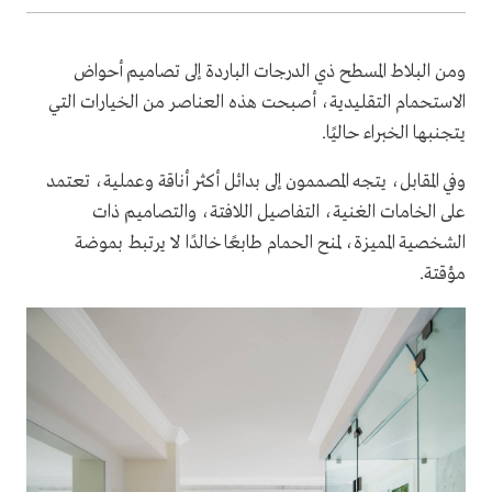
ومن البلاط المسطح ذي الدرجات الباردة إلى تصاميم أحواض
الاستحمام التقليدية، أصبحت هذه العناصر من الخيارات التي
يتجنبها الخبراء حاليًا.
وفي المقابل، يتجه المصممون إلى بدائل أكثر أناقة وعملية، تعتمد
على الخامات الغنية، التفاصيل اللافتة، والتصاميم ذات
الشخصية المميزة، لمنح الحمام طابعًا خالدًا لا يرتبط بموضة
مؤقتة.