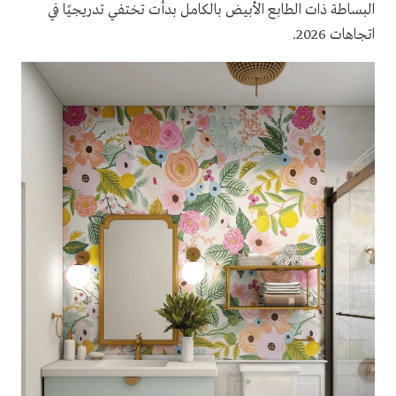
البساطة ذات الطابع الأبيض بالكامل بدأت تختفي تدريجيًا في
اتجاهات 2026.