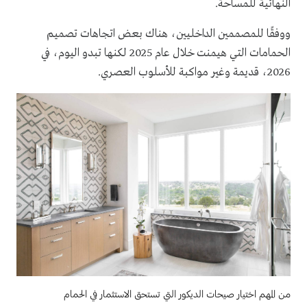
النهائية للمساحة.
ووفقًا للمصممين الداخليين، هناك بعض اتجاهات تصميم
الحمامات التي هيمنت خلال عام 2025 لكنها تبدو اليوم، في
2026، قديمة وغير مواكبة للأسلوب العصري.
من المهم اختيار صيحات الديكور التي تستحق الاستثمار في الحمام