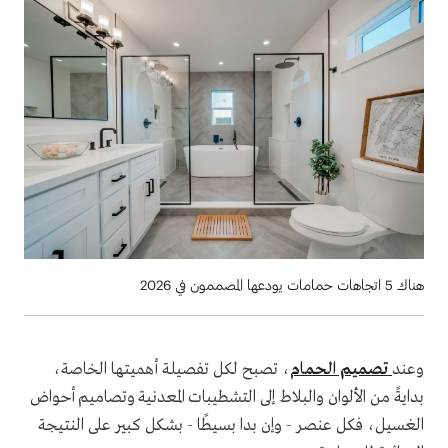
هناك 5 اتجاهات حمامات يودعها المصممون في 2026
وعند
تصميم الحمام
، تصبح لكل تفصيلة أهميتها الخاصة،
بدايةً من الألوان والبلاط إلى التشطيبات المعدنية وتصاميم أحواض
الغسيل، فكل عنصر - وإن بدا بسيطًا - بشكل كبير على النتيجة