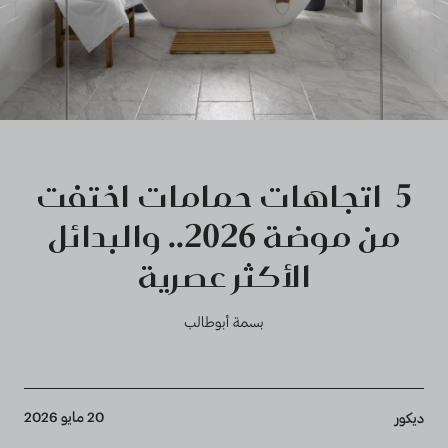
5 اتجاهات حمامات اختفت
من موضة 2026.. والبدائل
الأكثر عصرية
بسمة أبوطالب
Breadcrumb
20 مايو 2026
ديكور