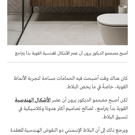
أصبح مصممو الديكور يرون أن عصر الأشكال الهندسية القوية بدأ يتراجع
كان هناك وقت أصبحت فيه الحمامات مساحة لتجربة الأنماط
القوية، خاصةً في ما يخص البلاط.
لكن أصبح مصممو الديكور يرون أن عصر
الأشكال الهندسية
القوية بدأ يتراجع، لصالح تصاميم أكثر هدوءًا وكلاسيكية في
تنسيق البلاط.
ويرجع ذلك إلى أن البلاط الإسمنتي ذو النقوش الهندسية المعقدة