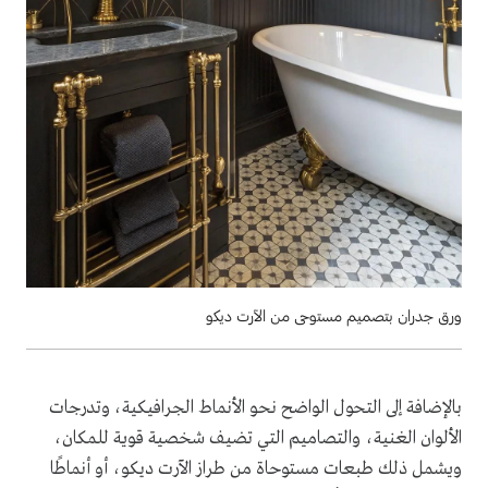
ورق جدران بتصميم مستوحى من الآرت ديكو
بالإضافة إلى التحول الواضح نحو الأنماط الجرافيكية، وتدرجات
الألوان الغنية، والتصاميم التي تضيف شخصية قوية للمكان،
ويشمل ذلك طبعات مستوحاة من طراز الآرت ديكو، أو أنماطًا