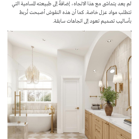
لم يعد يتماشى مع هذا الاتجاه، إضافةً إلى طبيعته المسامية التي
تتطلب مواد عزل خاصة. كما أن هذه النقوش أصبحت تُربط
بأساليب تصميم تعود إلى اتجاهات سابقة.