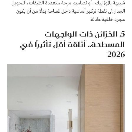
شبيهة بالموزاييك، أو تصاميم مرحة متعددة الطبقات، لتحويل
الجدار إلى نقطة تركيز أساسية داخل المساحة بدلًا من أن يكون
مجرد خلفية هادئة.
5. الخزائن ذات الواجهات
المسطحة.. أناقة أقل تأثيرًا في
2026