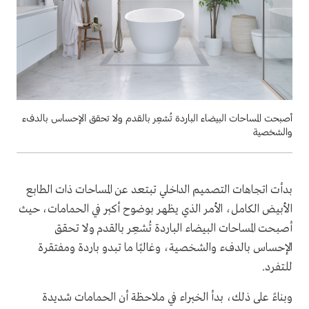
أصبحت المساحات البيضاء الباردة تُشعِر بالقدم ولا تحقق الإحساس بالدفء
والشخصية
بدأت اتجاهات التصميم الداخلي تبتعد عن المساحات ذات الطابع
الأبيض الكامل، الأمر الذي يظهر بوضوح أكبر في الحمامات، حيث
أصبحت المساحات البيضاء الباردة تُشعِر بالقدم ولا تحقق
الإحساس بالدفء والشخصية، وغالبًا ما تبدو باردة ومفتقرة
للتفرد.
وبناءً على ذلك، بدأ الخبراء في ملاحظة أن الحمامات شديدة