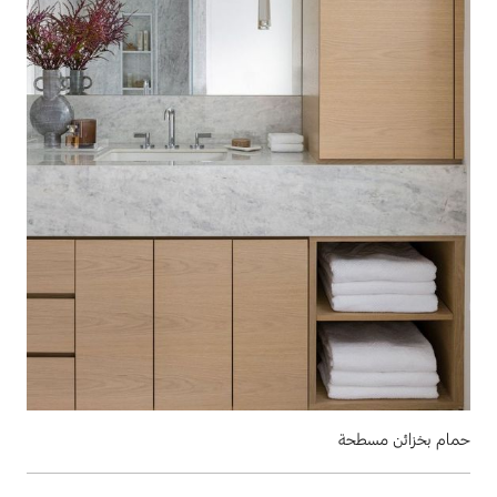
حمام بخزائن مسطحة