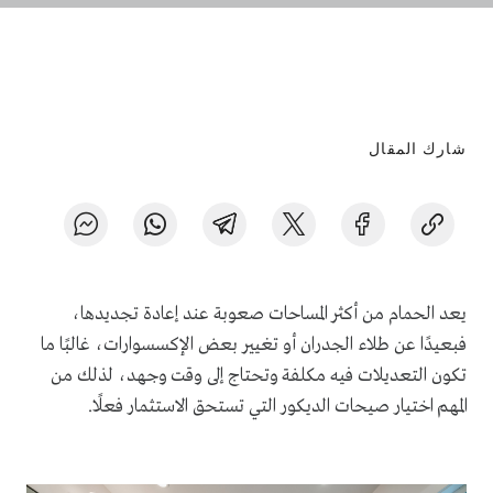
شارك المقال
يعد الحمام من أكثر المساحات صعوبة عند إعادة تجديدها،
فبعيدًا عن طلاء الجدران أو تغيير بعض الإكسسوارات، غالبًا ما
تكون التعديلات فيه مكلفة وتحتاج إلى وقت وجهد، لذلك من
المهم اختيار صيحات الديكور التي تستحق الاستثمار فعلًا.