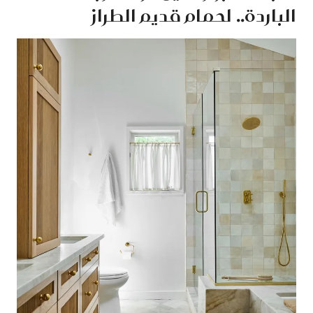
الباردة.. لحمام قديم الطراز