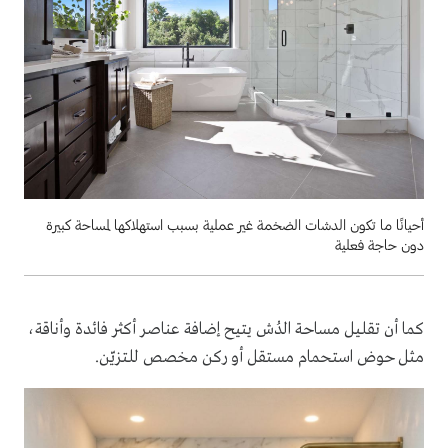
أحيانًا ما تكون الدشات الضخمة غير عملية بسبب استهلاكها لمساحة كبيرة
دون حاجة فعلية
كما أن تقليل مساحة الدُش يتيح إضافة عناصر أكثر فائدة وأناقة،
مثل حوض استحمام مستقل أو ركن مخصص للتزيّن.